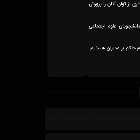
ری از توان آنان را پرورش
دانشجویان علوم اجتماعی
م حاکم بر مدیران هستیم.