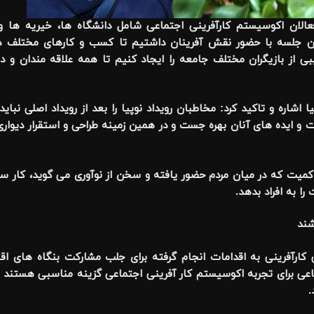
لان اکوسیستم کارآفرینی اجتماعی شامل دانشگاه ها، خیریه ها و ا
 جلسه با حضور نقش آفرینان داشتیم تا کسب و کارهای مختلف در ات
ی از بازیگران مختلف جامعه را ایجاد کنیم تا همه علاقه مندان و 
ا اشاره و تاکید کرد: مخاطبان رویداد نوپیا را بعد از رویداد اصلی نبای
ظرات و ایده های آنان بهره جست و در همین زمینه طراحی و استقرار دیواری
کمیت که در میان مردم حضور یافته و سخن از نوآوری می گوید، کار سن
ا به افراد بدهد.
شند
ارآفرینی به اقدامات انجام گرفته برای جلب مشارکت بنگاه های اق
عی برای تجربه اکوسیستم کار آفرینی اجتماعی گزینه مناسبی هستند و 
.