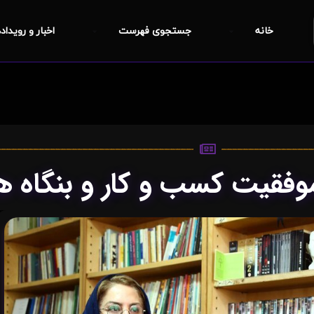
خانه
جستجوی فهرست
اخبار و رویداد
موفقیت کسب و کار و بنگاه 