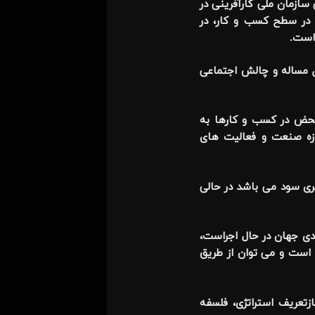
سازمان ملی کارآفرینی در
 در سطح کسب و کار، در
است.
 حل مساله و چالش اجتماعی
 محض در کسب و کارها به
وزه صنعت و فعالیت های
ثری سود می باشد در حالی
ادی جهان در حال اجراست،
است و می توان از طریق
زتعریف استراتژی، فلسفه