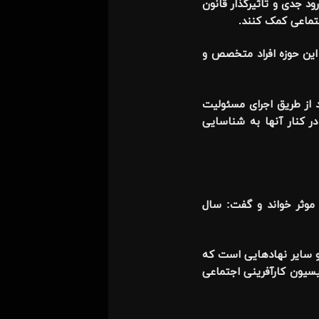
ود جدی و تاثیرگذار قانون
تماعی کمک کنند.
 این حوزه افراد متخصص و
 از طریق اجرای مسئولیت
 کنار آنها به شناسایی
 موثر خواند و گفت: سال
 و سایر نهادهایی است که
یسیون کارآفرینی اجتماعی