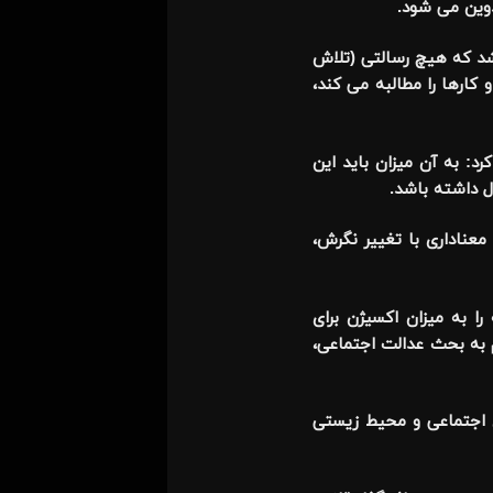
وین می شود.
اشد که هیچ رسالتی (تلاش
 کارها را مطالبه می کند،
د: به آن میزان باید این
ال داشته باشد.
معناداری با تغییر نگرش،
ا به میزان اکسیژن برای
م به بحث عدالت اجتماعی،
ی اجتماعی و محیط زیستی