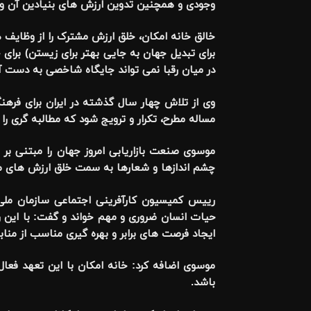
وجودی و همچنین تدوین ارزش های بنیادین آن وا
خالق خانه امکان، خلق ارزش مشترک را از وظایف ه
برای تبدیل جهان به جایی بهتر برای زیستن) برای خ
در میان رقبا نمی تواند جایگاه شاخصی به دست آو
وی از تلاش چهار سال گذشته در ایران برای فرهنگ
مساله مطرح، تکرار و ترویج شود که مطالبه گری را 
موسوی صنعت بازاریابی امروز جهان را مبتنی بر 
چشم اندازها و شعارها به سمت خلق ارزش های مش
رییس کمیسیون کارآفرینی اجتماعی سازمان ملی ک
حیات انسان ضروری و مهم خواند و گفت: با این رو
ایجاد فرصت های برابر و بهره گیری مناسب از منا
موسوی اضافه کرد: خانه امکان با این تعهد فعا
باشد.