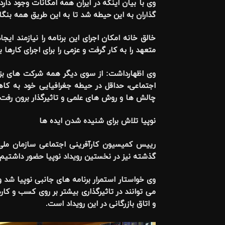
وی با بیان اینکه در ایران همه امکانات وجود دارد
گذاران به این حیطه شد تا به این طریق همه بن
خالق خانه امکان اجرای این برنامه را نیازمند ای
متعهد را به کار گرفت و عزمی را برای اجرای کارها 
وی اظهارداشت: از سوی دیگر همه شرکت های بزرگ
اجتماعی، حداقل در حیطه جغرافیایی خود به کا
چالش ها و روش های علمی و تاثیرگذار برون رفت ا
نوپیا تلاش برای شنیده شدن ایده ها
رییس کمیسیون کارآفرینی اجتماعی سازمان ملی ک
گذشته نیز در نخستین رویداد نوپیا حضور داشتیم
وی خواستار استمرار برنامه های جانبی نوپیا شد 
می توانند در تاثیرگذاری بیشتر بر روی کسب و ک
و اتاق بازرگانی در این رویداد است.