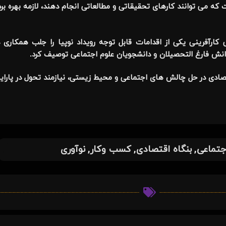
 می توانند کارهای تحقیقاتی و مطالعاتی انجام دهند، لازمه بهره بردا
ارآفرینی یکی از اقدامات قابل توجه رویداد نوپیا را جلب همکاری 
انش فارغ التحصیلان و دانشجویان علوم اجتماعی توصیف کرد.
صادی در حل چالش های اجتماعی و محیط زیستی، نیازمند تحول در پارای
,
,
,
جتماعی
بنگاه اقتصادی
کسب وکار
نوآوری