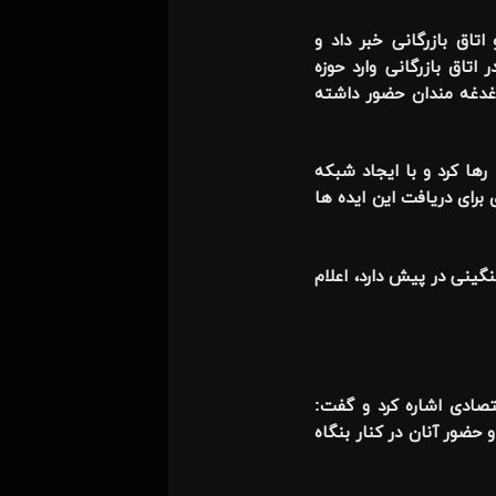
تاق بازرگانی خبر داد و
اق بازرگانی وارد حوزه
دغدغه مندان حضور داشته
د رها کرد و با ایجاد شبکه
 برای دریافت این ایده ها
گینی در پیش دارد، اعلام
تصادی اشاره کرد و گفت:
حضور آنان در کنار بنگاه