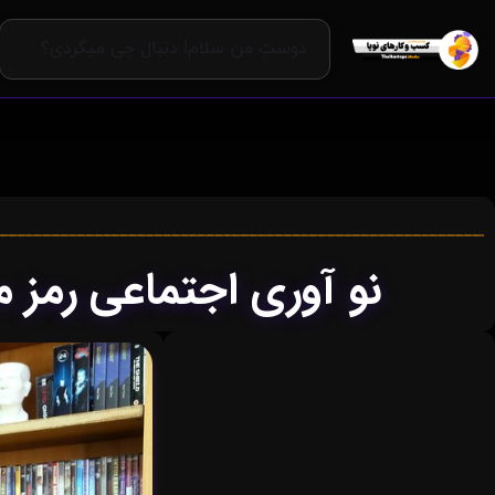
نو آوری اجتماعی رمز 