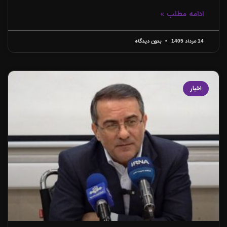
ادامه مطلب »
14 مرداد 1405
بدون دیدگاه
اخبار