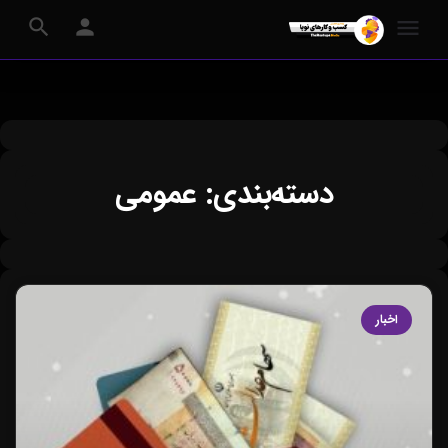
دسته‌بندی: عمومی
اخبار