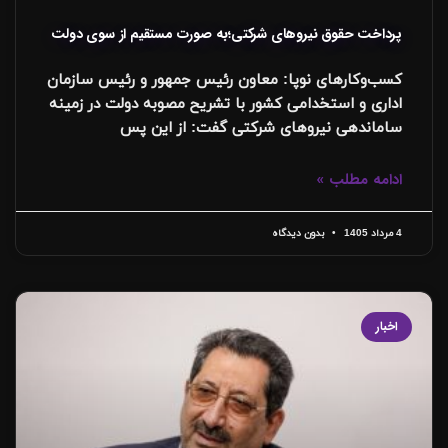
پرداخت حقوق نیروهای شرکتی؛به صورت مستقیم از سوی دولت
کسب‌وکارهای نوپا: معاون رئیس جمهور و رئیس سازمان
اداری و استخدامی کشور با تشریح مصوبه دولت در زمینه
ساماندهی نیروهای شرکتی گفت: از این پس
ادامه مطلب »
4 مرداد 1405
بدون دیدگاه
اخبار