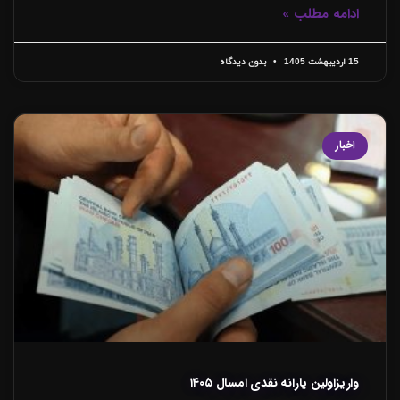
ادامه مطلب »
15 اردیبهشت 1405
بدون دیدگاه
اخبار
واریزاولین یارانه نقدی امسال ۱۴۰۵