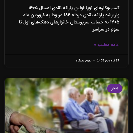
کسب‌وکارهای نوپا:اولین یارانه نقدی امسال ۱۴۰۵
واریزشد.یارانه نقدی مرحله ۱۸۲ مربوط به فروردین ماه
۱۴۰۵ به حساب سرپرستان خانوار‌های دهک‌های اول تا
سوم در سراسر
ادامه مطلب »
27 فروردین 1405
بدون دیدگاه
اخبار