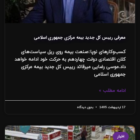
معرفی رییس کل جدید بیمه‌ مرکزی جمهوری اسلامی
کسب‌وکارهای نوپا:صنعت بیمه روی ریل سیاست‌های
کلان اقتصادی دولت چهاردهم به حرکت خود ادامه خواهد
داد.موسی رضایی میرقائد رییس کل جدید بیمه‌ مرکزی
جمهوری اسلامی
ادامه مطلب »
17 اردیبهشت 1405
بدون دیدگاه
اخبار