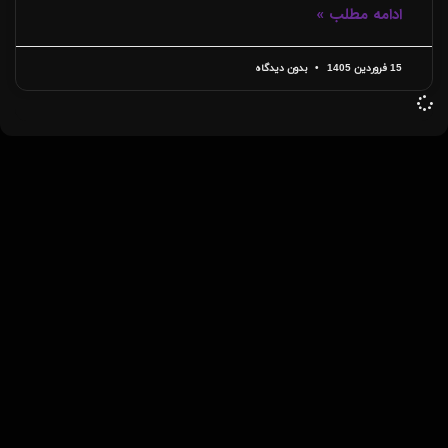
ادامه مطلب »
15 فروردین 1405
بدون دیدگاه