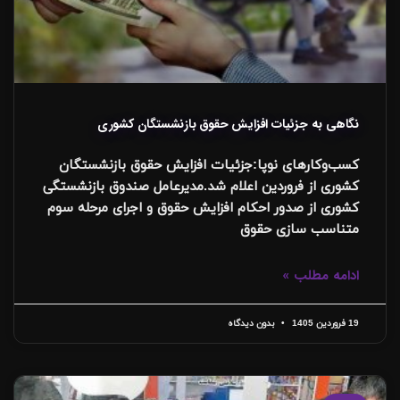
نگاهی به جزئیات افزایش حقوق بازنشستگان کشوری
کسب‌وکارهای نوپا:جزئیات افزایش حقوق بازنشستگان
کشوری از فروردین اعلام شد.مدیرعامل صندوق بازنشستگی
کشوری از صدور احکام افزایش حقوق و اجرای مرحله سوم
متناسب سازی حقوق
ادامه مطلب »
19 فروردین 1405
بدون دیدگاه