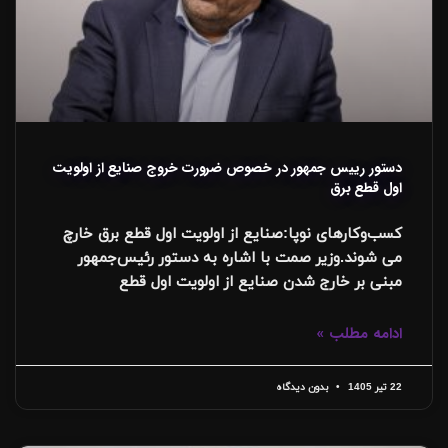
دستور رییس جمهور در خصوص ضرورت خروج صنایع از اولویت
اول قطع برق
کسب‌وکارهای نوپا:صنایع از اولویت اول قطع برق خارچ
می شوند.وزیر صمت با اشاره به دستور رئیس‌جمهور
مبنی بر خارج شدن صنایع از اولویت اول قطع
ادامه مطلب »
22 تیر 1405
بدون دیدگاه