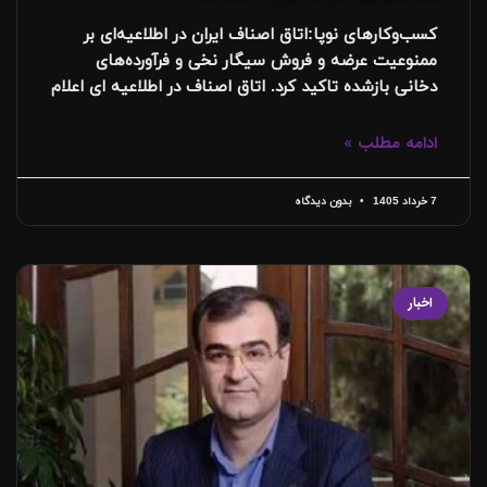
کسب‌وکارهای نوپا:اتاق اصناف ایران در اطلاعیه‌ای بر
ممنوعیت عرضه و فروش سیگار نخی و فرآورده‌های
دخانی بازشده تاکید کرد. اتاق اصناف در اطلاعیه ای اعلام
ادامه مطلب »
7 خرداد 1405
بدون دیدگاه
اخبار