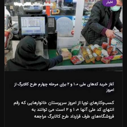
اخبار
آغاز خرید کدهای ملی ۰، ۱ و ۲ برای مرحله چهارم طرح کالابرگ از
امروز
کسب‌وکارهای نوپا:از امروز سرپرستان خانوارهایی که رقم
انتهای کد ملی آنها ۰، ۱ و ۲ است می توانند به
فروشگاه‌های طرف قرارداد طرح کالابرگ مراجعه