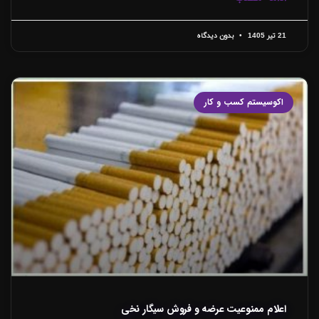
21 تیر 1405
بدون دیدگاه
اکوسیستم کسب و کار
اعلام ممنوعیت عرضه و فروش سیگار نخی