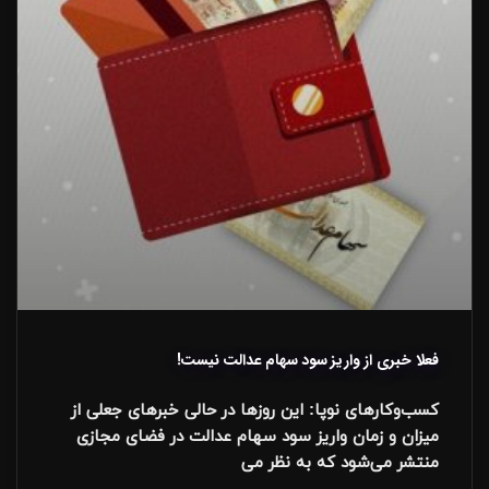
فعلا خبری از واریز سود سهام عدالت نیست!
کسب‌وکارهای نوپا: این روزها در حالی خبرهای جعلی از
میزان و زمان واریز سود سهام عدالت در فضای مجازی
منتشر می‌شود که به نظر می