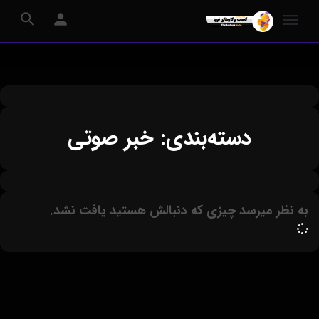
دسته‌بندی: خبر صوتی
به نظر میرسد چیزی که دنبالش هستید یافت نشد.