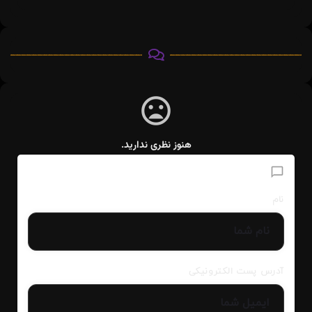
هنوز نظری ندارید.
افزودن دیدگاه
نام
آدرس پست الکترونیکی