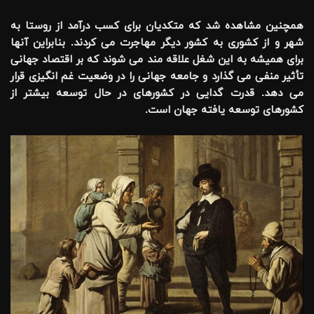
همچنین مشاهده شد که متکدیان برای کسب درآمد از روستا به
شهر و از کشوری به کشور دیگر مهاجرت می کردند. بنابراین آنها
برای همیشه به این شغل علاقه مند می شوند که بر اقتصاد جهانی
تأثیر منفی می گذارد و جامعه جهانی را در وضعیت غم انگیزی قرار
می دهد. قدرت گدایی در کشورهای در حال توسعه بیشتر از
کشورهای توسعه یافته جهان است.