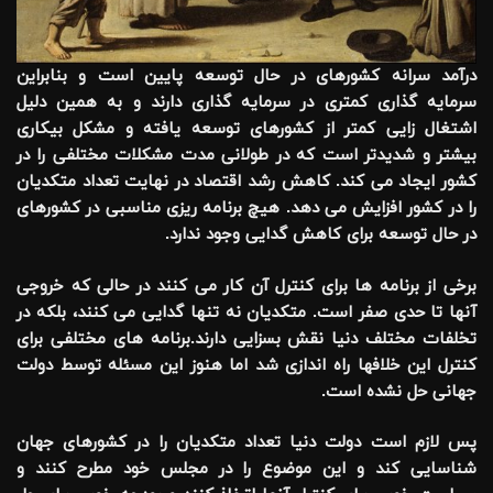
درآمد سرانه کشورهای در حال توسعه پایین است و بنابراین
سرمایه گذاری کمتری در سرمایه گذاری دارند و به همین دلیل
اشتغال زایی کمتر از کشورهای توسعه یافته و مشکل بیکاری
بیشتر و شدیدتر است که در طولانی مدت مشکلات مختلفی را در
کشور ایجاد می کند. کاهش رشد اقتصاد در نهایت تعداد متکدیان
را در کشور افزایش می دهد. هیچ برنامه ریزی مناسبی در کشورهای
در حال توسعه برای کاهش گدایی وجود ندارد.
برخی از برنامه ها برای کنترل آن کار می کنند در حالی که خروجی
آنها تا حدی صفر است. متکدیان نه تنها گدایی می کنند، بلکه در
تخلفات مختلف دنیا نقش بسزایی دارند.برنامه های مختلفی برای
کنترل این خلافها راه اندازی شد اما هنوز این مسئله توسط دولت
جهانی حل نشده است.
پس لازم است دولت دنیا تعداد متکدیان را در کشورهای جهان
شناسایی کند و این موضوع را در مجلس خود مطرح کنند و