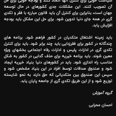
سیاست خوبی برای کنترل آنها اتخاذ کنند و بودجه خوبی برای حل
آن تصویب کنند. این مشکلات جدی کشورهای در حال توسعه
جهان است، بنابراین برای کنترل آن باید قانون مبارزه با فقر و تکدی
گری در همه جای دنیا تدوین شود. برای حل این مشکل باید بودجه
افزایش یابد.
باید زمینه اشتغال متکدیان در کشور فراهم شود. برنامه های
چندگانه در کشور برای فقرزدایی باید چند برابر شود. باید برای کنترل
تکدی گری در ادارات پلیس و ادارات رفاه اجتماعی بخشهای ویژه
معین شوند. باید برنامه خیریه برای حذف گدایی در کشور به شکل
مناسب راه اندازی شود. باید در کشورهای دنیا بنیاد خیریه ایجاد
شود و صندوق صدقات توسط افراد در این بنیاد مشخص شود و
سپس این صندوق بین متکدیانی که حق دارند به نحو شایسته
توزیع شود و از این طریق تکدی گری از جامعه پایان یابد.
گروه آموزش
احسان محرابی