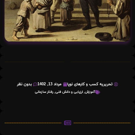
تحریریه کسب و کارهای نوپا
مرداد 13, 1402
بدون نظر
آموزش
,
ارزیابی و دانش فنی
,
رفتار سازمانی