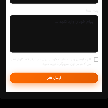
پیام شما
نام ، ایمیل و وب سایت خود را برای بار دیگر که اظهار نظر
می کنم در این مرورگر ذخیره کنید.
ارسال نظر