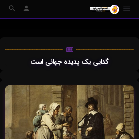
گدایی یک پدیده جهانی است