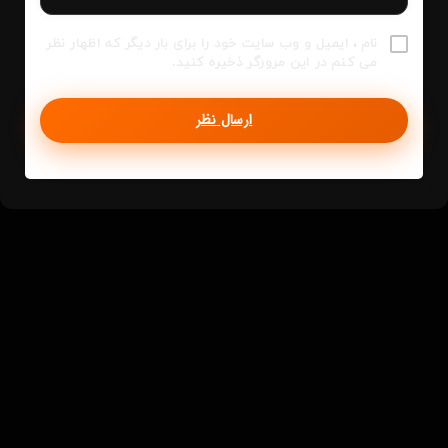
نام ، ایمیل و وب سایت خود را برای بار دیگر که اظهار نظر
می کنم در این مرورگر ذخیره کنید.
ارسال نظر