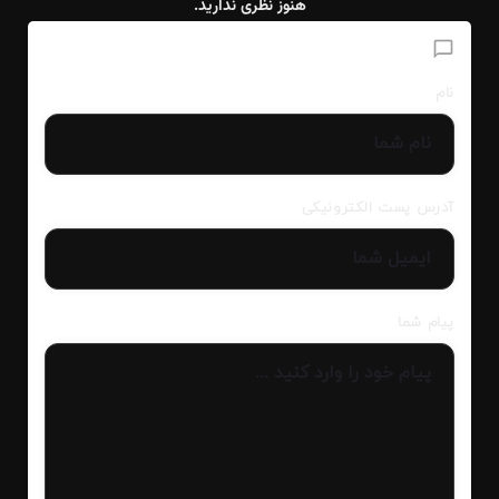
هنوز نظری ندارید.
افزودن دیدگاه
نام
آدرس پست الکترونیکی
پیام شما