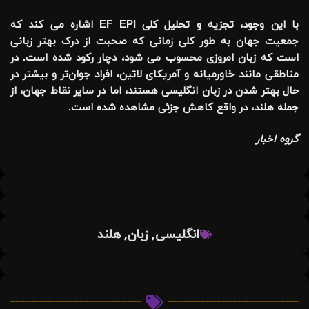
با این وجود، تجزیه و تحلیل کلی EF EPI اشاره می کند که
جمعیت جهان به طور کلی زمانی که صحبت از درک بهتر زبانی
است که زبان امروزی محسوب می شود، دچار رکود شده است. در
مناطقی مانند خاورمیانه و آمریکای لاتین، افراد جوان‌تر و بیشتر در
حال بهتر شدن در زبان انگلیسی هستند، اما در سایر نقاط جهان، از
جمله هلند، در واقع کاهش جزئی مشاهده شده است.
گروه اخبار
,
,
انگلیسی
زبان
هلند