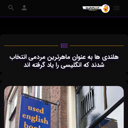
هلندی ها به عنوان ماهرترین مردمی انتخاب
شدند که انگلیسی را یاد گرفته اند