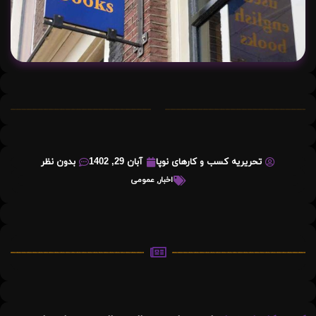
تحریریه کسب و کارهای نوپا
آبان 29, 1402
بدون نظر
اخبار
,
عمومی