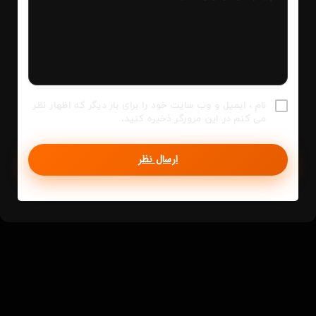
نام ، ایمیل و وب سایت خود را برای بار دیگر که اظهار نظر
می کنم در این مرورگر ذخیره کنید.
ارسال نظر