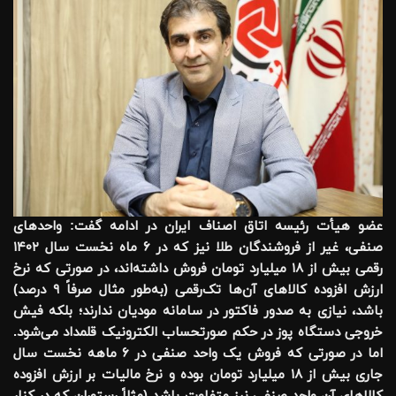
عضو هیأت رئیسه اتاق اصناف ایران در ادامه گفت: واحدهای
صنفی، غیر از فروشندگان طلا نیز که در ۶ ماه نخست سال ۱۴۰۲
رقمی بیش از ۱۸ میلیارد تومان فروش داشته‌اند، در صورتی که نرخ
ارزش افزوده کالاهای آن‌ها تک‌رقمی (به‌طور مثال صرفاً ۹ درصد)
باشد، نیازی به صدور فاکتور در سامانه مودیان ندارند؛ بلکه فیش
خروجی دستگاه پوز در حکم صورتحساب الکترونیک قلمداد می‌شود.
اما در صورتی که فروش یک واحد صنفی در ۶ ماهه نخست سال
جاری بیش از ۱۸ میلیارد تومان بوده و نرخ مالیات بر ارزش افزوده