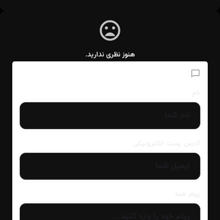
هنوز نظری ندارید.
افزودن دیدگاه
نام
آدرس پست الکترونیکی
پیام شما