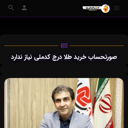
صورتحساب خرید طلا درج کدملی نیاز ندارد