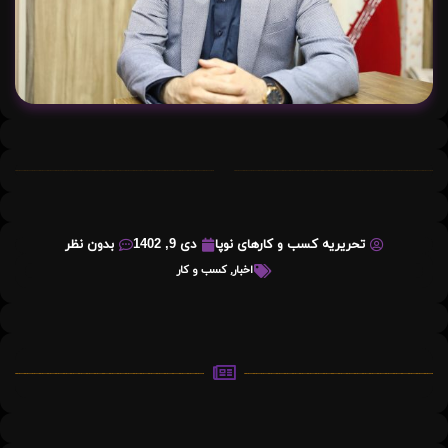
تحریریه کسب و کارهای نوپا
دی 9, 1402
بدون نظر
اخبار
,
کسب و کار