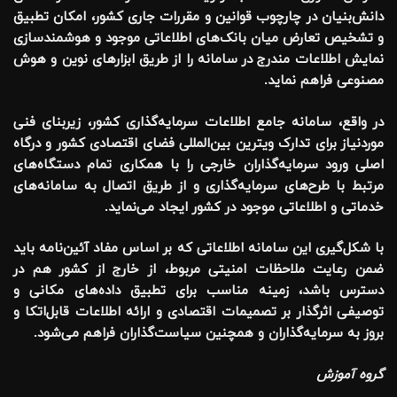
دانش‌بنیان در چارچوب قوانین و مقررات جاری کشور، امکان تطبیق
و تشخیص تعارض میان بانک‌های اطلاعاتی موجود و هوشمندسازی
نمایش اطلاعات مندرج در سامانه را از طریق ابزارهای نوین و هوش
مصنوعی فراهم نماید.
در واقع، سامانه جامع اطلاعات سرمایه‌گذاری کشور، زیربنای فنی
موردنیاز برای تدارک ویترین بین‌المللی فضای اقتصادی کشور و درگاه
اصلی ورود سرمایه‌گذاران خارجی را با همکاری تمام دستگاه‌های
مرتبط با طرح‌های سرمایه‌گذاری و از طریق اتصال به سامانه‌های
خدماتی و اطلاعاتی موجود در کشور ایجاد می‌نماید.
با شکل‌گیری این سامانه اطلاعاتی که بر اساس مفاد آئین‌نامه باید
ضمن رعایت ملاحظات امنیتی مربوط، از خارج از کشور هم در
دسترس باشد، زمینه مناسب برای تطبیق داده‌های مکانی و
توصیفی اثرگذار بر تصمیمات اقتصادی و ارائه اطلاعات قابل‌اتکا و
بروز به سرمایه‌گذاران و همچنین سیاست‌گذاران فراهم می‌شود.
گروه آموزش