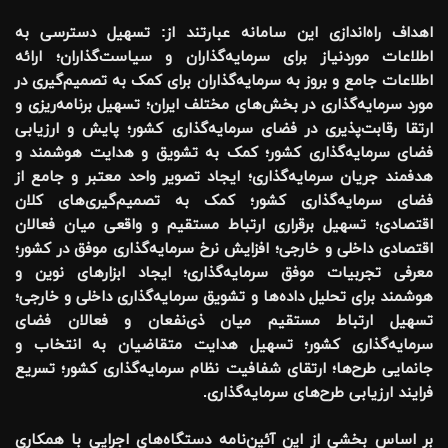
اهداف راه‌اندازی این سامانه عبارتند از: تسهیل دسترسی به
اطلاعات موردنیاز برای سرمایه‌گذاران و سیاست‌گذاران؛ ارائه
اطلاعات جامع و بروز به سرمایه‌گذاران برای کمک به تصمیم‌گیری در
مورد سرمایه‌گذاری در بخش‌های مختلف ایران؛ تسهیل برنامه‌ریزی و
ارتقا رقابت‌پذیری در فضای سرمایه‌گذاری کشور؛ پایش و ارزیابی
فضای سرمایه‌گذاری کشور؛ کمک به تشویق و هدایت هوشمند و
هدفمند جریان سرمایه‌گذاری؛ ایجاد تصویر واحد معتبر و جامع از
فضای سرمایه‌گذاری کشور؛ کمک به تصمیم‌گیری‌های کلان
اقتصادی؛ تسهیل برقراری ارتباط مستقیم و واقعی میان فعالان
اقتصادی داخلی و خارجی؛ افزایش نرخ سرمایه‌گذاری موفق در کشور؛
معرفی تجربیات موفق سرمایه‌گذاری؛ ایجاد ابزارهای نوین و
هوشمند برای تحلیل داده‌ها و تشویق سرمایه‌گذاری داخلی و خارجی؛
تسهیل ارتباط مستقیم میان ذی‌نفعان و فعالان فضای
سرمایه‌گذاری کشور؛ تسهیل هدایت متقاضیان به انتخاب و
جانمایی طرح‌ها؛ ارتقای شفافیت نظام سرمایه‌گذاری کشور؛ تسریع
فرایند ارزیابی طرح‌های سرمایه‌گذاری.
بر اساس بخشی از این آئین‌نامه دستگاه‌های اجرایی با همکاری