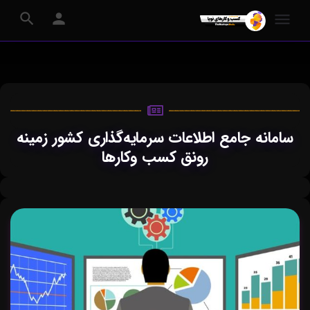
سامانه جامع اطلاعات سرمایه‌گذاری کشور زمینه
رونق کسب وکارها