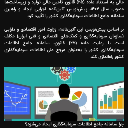
مالی به استناد ماده (۲۵) قانون تأمین مالی تولید و زیرساخت‌ها
مصوب سال ۱۴۰۲، پیش‌نویس آئین‌نامه اجرایی ایجاد و راهبری
سامانه جامع اطلاعات سرمایه‌گذاری کشور را تأیید کرد.
بر اساس پیش‌نویس این آئین‌نامه، وزارت امور اقتصادی و دارایی
(سازمان سرمایه‌گذاری و کمک‌های اقتصادی و فنی ایران) مکلف
است با رعایت ماده (۲۵) قانون، سامانه جامع اطلاعات
سرمایه‌گذاری کشور را به‌عنوان مرجع ملی اطلاعات سرمایه‌گذاری
کشور راه‌اندازی کند.
چرا سامانه جامع اطلاعات سرمایه‌گذاری ایجاد می‌شود؟