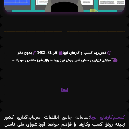
تحریریه کسب و کارهای نوپا
آذر 21, 1403
بدون نظر
آموزش
,
ارزیابی و دانش فنی
,
پیش نیاز ورود به بازار
,
شرح مشاغل و مهارت ها
کسب‌وکارهای نوپا
:سامانه جامع اطلاعات سرمایه‌گذاری کشور
زمینه رونق کسب وکارها را فراهم خواهد آورد.شورای ملی تأمین