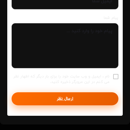
پیام شما
نام ، ایمیل و وب سایت خود را برای بار دیگر که اظهار نظر
می کنم در این مرورگر ذخیره کنید.
ارسال نظر