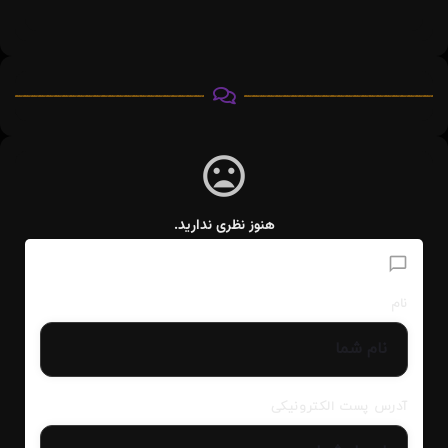
هنوز نظری ندارید.
افزودن دیدگاه
نام
آدرس پست الکترونیکی