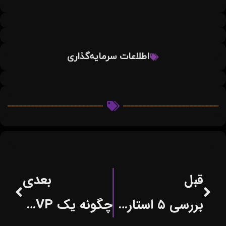
اطلاعات سرمایه‌گذاری
قبل
بعدی
بررسی ۵ استارتاپ موفق ایرانی و رازهای موفقیت آن‌ها
چگونه یک MVP (حداقل محصول قابل ارائه) بسازیم و آزمایش کنیم؟