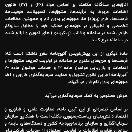
اتاق‌های سه‌گانه مکلفند بر اساس مواد (۲۶) و (۲۷) قانون،
اطلاعات مربوط به فرآیندها، مشوق‌ها، تسهیلات، ظرفیت‌ها،
فرصت‌ها، طرح (پروژه) ها، مجوزهای بدون نام و همچنین مطالعات
تخصصی و تطبیقی در حوزه‌های عملکرد خود را مطابق سازوکار
طراحی شده در سامانه و قالب (پیکربندی) های تدوین و ابلاغ شده،
در سامانه درج کنند.
ماده دیگری از این پیش‌نویس آئین‌نامه مقرر داشته است که:
فرصت‌ها و طرح‌های مندرج در سامانه در اولویت تعریف مشوق‌ها و
اقدامات و بازاریابی موضوع ماده ۱۲ و خدمات موضوع ماده ۲۰
آئین‌نامه اجرایی قانون تشویق و حمایت سرمایه‌گذاری خارجی و اخذ
مجوزهای بدون نام قرار می‌گیرند.
هوش مصنوعی به کمک سرمایه‌گذاری می‌آید
بر اساس تبصره‌ای از این آیین نامه، معاونت علمی و فناوری و
اقتصاد دانش‌بنیان ریاست‌جمهوری مکلف است با همکاری سازمان
سرمایه‌گذاری و سازمان برنامه‌وبودجه کشور و دستگاه‌های تابعه و
سازمان فناوری اطلاعات با اولویت استفاده از خدمات شرکت‌های