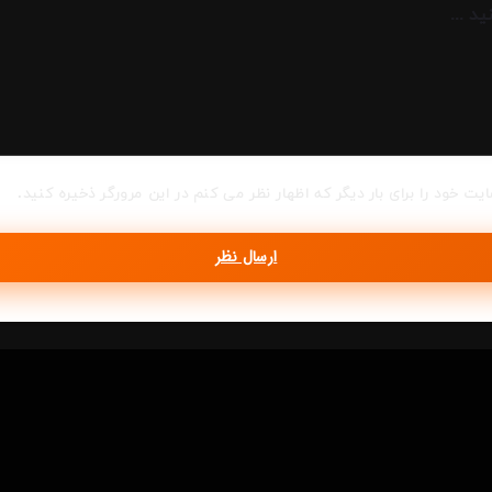
ایت خود را برای بار دیگر که اظهار نظر می کنم در این مرورگر ذخیره کنید.
ارسال نظر