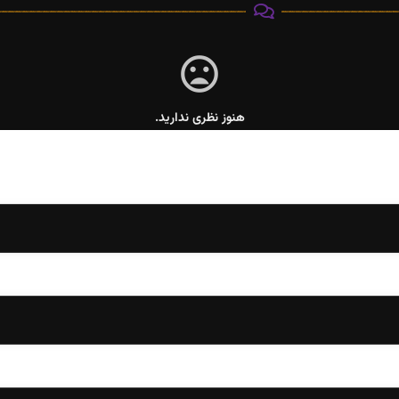
هنوز نظری ندارید.