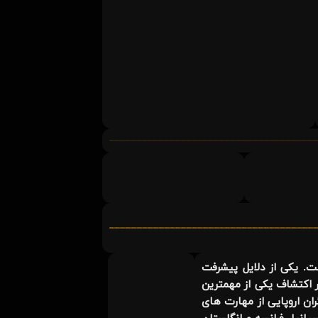
ت. یکی از دلایل پیشرفت
 اکتشاف یکی از مهمترین
ان اروپایی از مهارت های