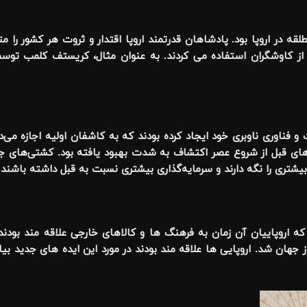
 در اروپا بود. پادشاهان قدرتمند اروپا اقتدار و ثروت هر کشور را متم
 کاوشگران استفاده می کردند. به عنوان مثال، کریستف کلمب توسط 
فناوری ناوبری خود ایجاد کرده بودند که به کاشفان اولیه اجازه می‌داد
ی قبل از شروع عصر اکتشاف به شدت بهبود یافته بود. کشتی‌های جدید
بیشتری را نگه دارند و سرمایه‌گذاری بیشتری نسبت به قبل داشته باشند
.
 اروپاییان آن زمان به فرهنگ ها و کالاهای خارجی علاقه مند بودند.
هان شد. اروپایی ها علاقه مند بودند در مورد این ایده های جدید بیام