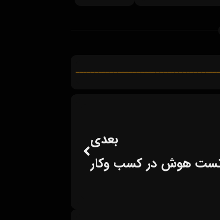
بعدی
تست هوش در کسب وکار