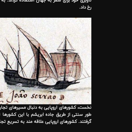
ناوبری خود برای سفر به جهان استفاده کردند. به 
رخ داد
.
نخست، کشورهای اروپایی به دنبال مسیرهای تجاری ج
طور سنتی از طریق جاده ابریشم با این کشورها تج
گرفتند. کشورهای اروپایی علاقه مند به تسریع تجا