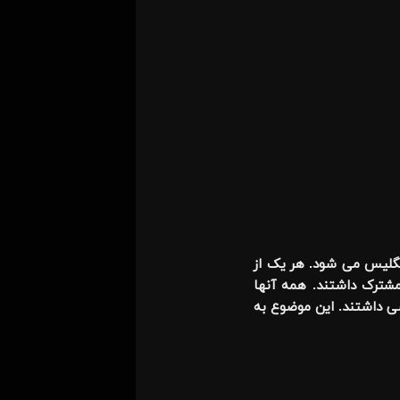
انگلیس می شود. هر یک از
مشترک داشتند. همه آنها
سی داشتند. این موضوع به