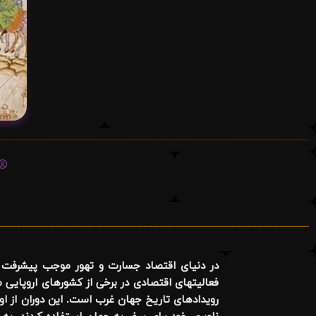
در دنیای اقتصاد جسارت و تهور موجب پیشرفت بو
فعالیتهای اقتصادی در برخی از کشورهای اروپایی
رویدادهای تاریخ جهان غرب است. این دوران از او