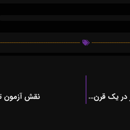
کفش‌های کتانی آل استار برای اولین بار در یک قرن پیش عرضه شد
نقش آزمون 