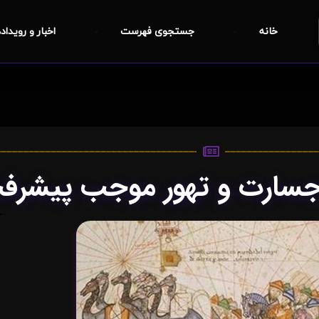
خانه
جستجوی فهرست
اخبار و رویداد
د جسارت و تهور موجب پیشر