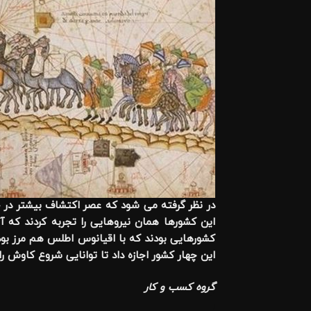
در نظر گرفته می شود که عصر اکتشاف بیشتر در چه
این کشورها همان نیروهایی را تجربه کردند که 
کشورهایی بودند که با اقیانوس اطلس هم مرز بودن
این چهار کشور اجازه داد تا توانایی شروع کاوش را
گروه کسب و کار