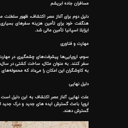
مسافران جاده ابریشم
دلیل دوم برای آغاز عصر اکتشاف، ظهور سلطنت مطلقه
هنگفت خود برای تأمین هزینه سفرهای بسیاری از
ایزابلا اسپانیا تأمین مالی شد
.
مهارت و فناوری
سوم، اروپایی‌ها پیشرفت‌های چشمگیری در مهارت و 
سفر کنند. به عنوان مثال، ساخت کشتی در سال‌ها
به کاوشگران این امکان را می‌داد که محموله‌های 
دلیل نهایی
علت نهایی آغاز عصر اکتشاف به این دلیل است که
اروپا باعث گسترش ایده های جدید و درک جدید از ج
گسترش دهند
.