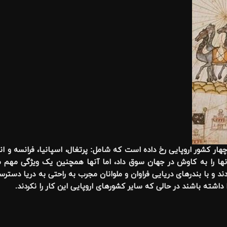
ار کشور اروپایی رخ داده است که شامل: پرتغال، اسپانیا، فرانسه و 
آنها را به کاوش در جهان سوق داد، اما آنها همچنین یک ویژگی مهم 
د و با بندرهای دریایی فراوان و ملوانان مجرب به راحتی به دریا دستر
 داشته باشند در حالی که سایر کشورهای اروپایی این کار را نکردند
.