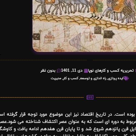
تحریریه کسب و کارهای نوپا
دی 11, 1401
بدون نظر
ایده پردازی
,
راه اندازی و توسعه
,
کسب و کار
,
مدیریت
ده است. در تاریخ اقتصاد نیز این موضوع مورد توجه قرار گرفته اس
 مربوط به دوره ای است که به عنوان عصر اکتشاف شناخته می شود.عصر
ایل قرن پانزدهم شروع شد و تا پایان قرن هفدهم ادامه یافت و کاوشگر