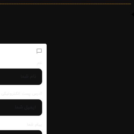
افزودن دیدگاه
نام
آدرس پست الکترونیکی
پیام شما