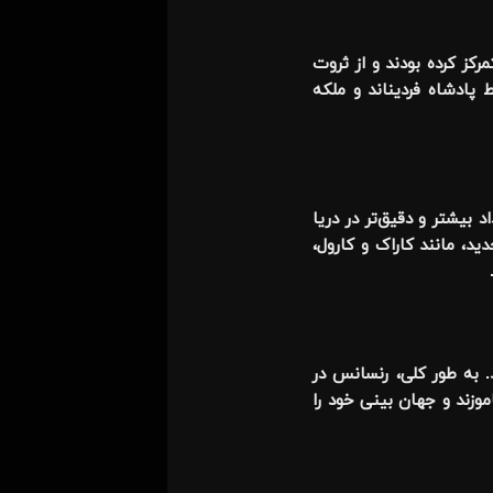
رکز کرده بودند و از ثروت
پادشاه فردیناند و ملکه
 بیشتر و دقیق‌تر در دریا
، مانند کاراک و کارول،
 به طور کلی، رنسانس در
وزند و جهان بینی خود را