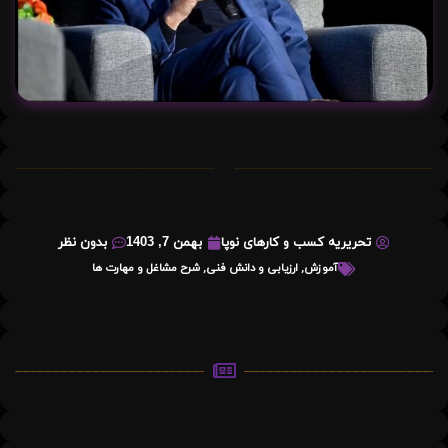
تحریریه کسب و کارهای نوپا
بهمن 7, 1403
بدون نظر
آموزش
,
ارزیابی و دانش فنی
,
شرح مشاغل و مهارت ها