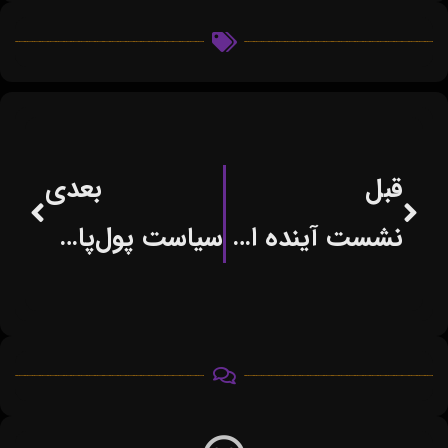
قبل
بعدی
نشست آینده اندیشی در حوزه کار و کسب های امروز و فردا
سیاست پول‌پاشی برای ایجاد شغل سیاستی شکست خورده