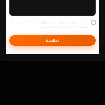
نام ، ایمیل و وب سایت خود را برای بار دیگر که اظهار نظر
می کنم در این مرورگر ذخیره کنید.
ارسال نظر