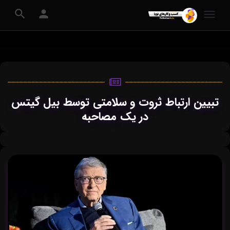
تبیین ارتباط ثروت و سلامتی توسط بیل گیتس
در یک مصاحبه