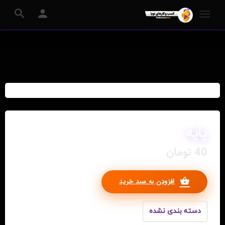
پایه
40
تومان
افزودن به سبد خرید
دسته بندی نشده