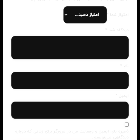
امتیاز شما
*
دیدگاه شما
*
نام
*
ایمیل
*
ذخیره نام، ایمیل و وبسایت من در مرورگر برای زمانی که دوباره
دیدگاهی می‌نویسم.