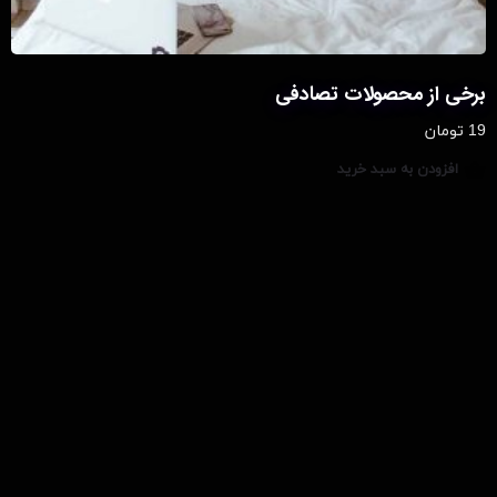
برخی از محصولات تصادفی
19
تومان
افزودن به سبد خرید