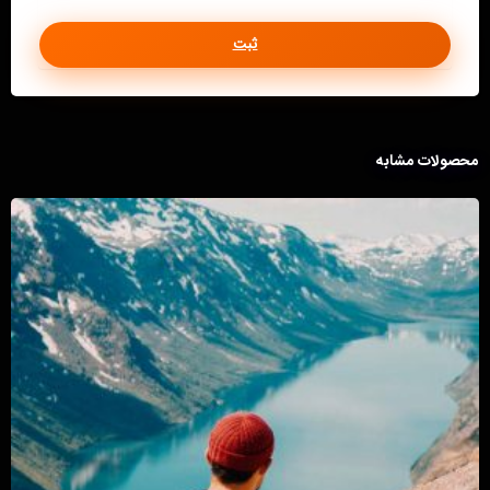
محصولات مشابه