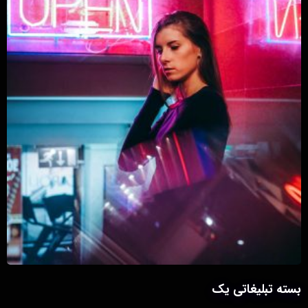
بسته تبلیغاتی یک