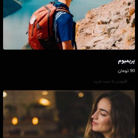
پریمیوم
90
تومان
افزودن به سبد خرید