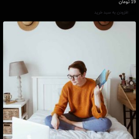
19
تومان
افزودن به سبد خرید