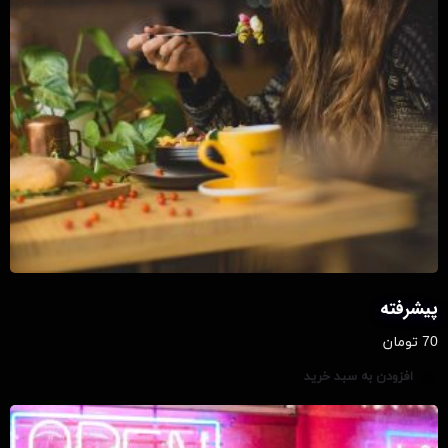
پیشرفته
70
تومان
افزودن به سبد خرید