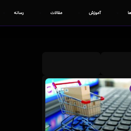
ها
آموزش
مقالات
رسانه