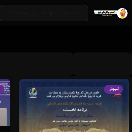
آموزش