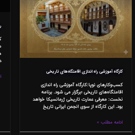
راه‎اندا
م
ه
دا
کارگاه آموزشی راه اندازی اقامتگاه‌های تاریخی
ا
کسب‌وکارهای نوپا:کارگاه آموزشی راه اندازی
اقامتگاه‌های تاریخی ؛برگزار می شود. برنامه
نخست: معرفی عمارت تاریخی ژرمانسیکا خواهد
بود. این کارگاه از سوی انجمن ایرانی تاریخ
ادامه مطلب »