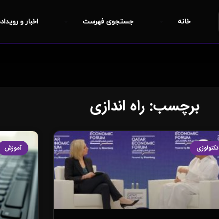
خانه
جستجوی فهرست
اخبار و رویداد
برچسب: راه اندازی
تکنولوژی
آموزش