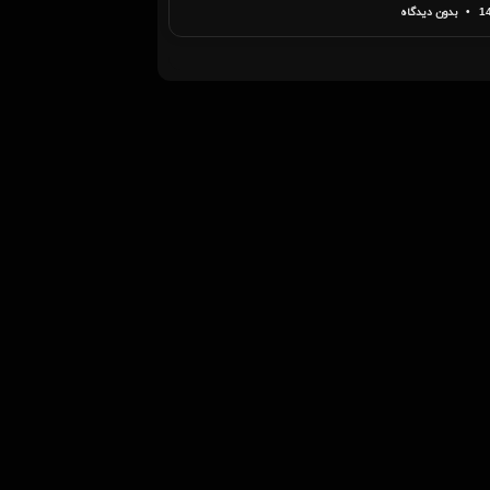
بدون دیدگاه