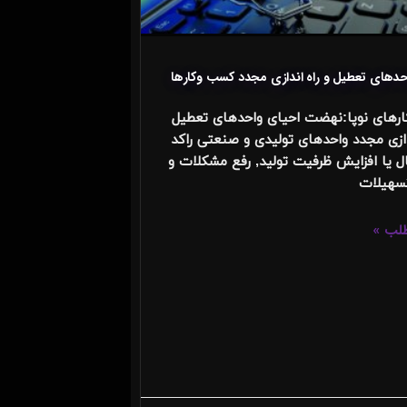
حدهای تعطیل و راه اندازی مجدد کسب وکارها
رهای نوپا:نهضت احیای واحدهای تعطیل
دازی مجدد واحدهای تولیدی و صنعتی راکد
ال یا افزایش ظرفیت تولید, رفع مشکلات و
سهیلات
طلب »