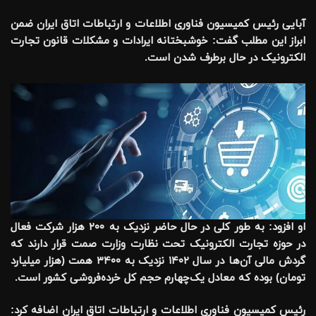
آبایی رئیس کمیسیون فناوری اطلاعات و ارتباطات اتاق ایران ضمن
ابراز این مطلب گفت: خوشبختانه ایرادات و مشکلات قانون تجارت
الکترونیک در حال برطرف شدن است.
او افزود: به طور کلی در حال حاضر نزدیک به ۲۰۰ هزار شرکت فعال
در حوزه تجارت الکترونیک تحت نظارت وزارت صمت قرار دارند که
گردش مالی آن‌ها در سال ۱۴۰۲ نزدیک به ۳۴۰۰ همت (هزار میلیارد
تومان) بوده که معادل یک‌چهارم حجم کل خرده‌فروشی کشور است.
رئیس کمیسیون فناوری اطلاعات و ارتباطات اتاق ایران اضافه کرد: