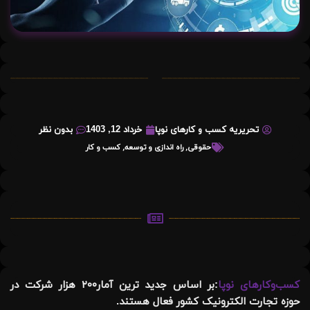
تحریریه کسب و کارهای نوپا
خرداد 12, 1403
بدون نظر
حقوقی
,
راه اندازی و توسعه
,
کسب و کار
کسب‌وکارهای نوپا
:
بر اساس جدید ترین آمار۲۰۰ هزار شرکت در
حوزه تجارت الکترونیک کشور فعال هستند.