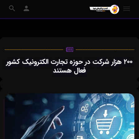
۲۰۰ هزار شرکت در حوزه تجارت الکترونیک کشور
فعال هستند