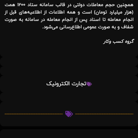
همچنین حجم معاملات دولتی در قالب سامانه ستاد ۱۲۰۰ همت
(هزار میلیارد تومان) است و همه اطلاعات از اطلاعیه‌های قبل از
انجام معامله تا اسناد پس از انجام معامله در سامانه به صورت
شفاف و به صورت عمومی اطلاع‌رسانی می‌شود.
گروه کسب وکار
تجارت الکترونیک