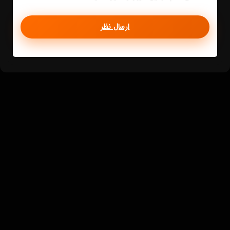
ارسال نظر