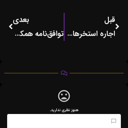
قبل
بعدی
اجاره استخرهای خصوصی منبع درآمد در اسپانیا
توافق‌نامه همکاری ۱۲ میلیارد تومانی شاتل با دانشگاه امیرکبیر در حوزه هوش مصنوعی
هنوز نظری ندارید.
افزودن دیدگاه