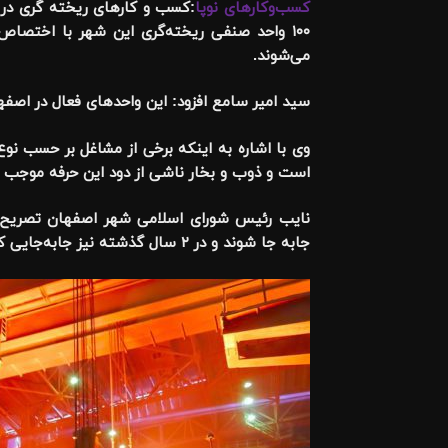
کسب‌وکارهای نوپا
:کسب و کارهای ریخته گری در 
می‌شوند.
سید امیر سامع افزود: این واحدهای فعال در اصف
وی با اشاره به اینکه برخی از مشاغل بر حسب نوع
است و ذوب و بخار ناشی از دود این حرفه موجب آزا
نایب رئیس شورای اسلامی شهر اصفهان تصریح کر
جابه جا شوند و در ۲ سال گذشته نیز جابه‌جایی کارگاه‌های ریخته‌گری جزو دغدغه استانی و شهری بوده است.