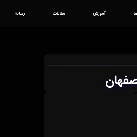
ها
آموزش
مقالات
رسانه
صفهان