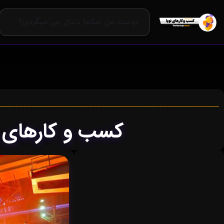
کسب و کارهای ر