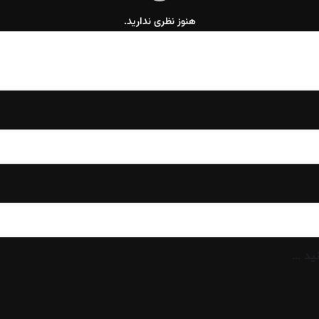
هنوز نظری ندارید.