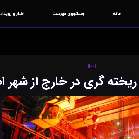
خانه
جستجوی فهرست
اخبار و رویداد
یخته گری در خارج از شهر ا