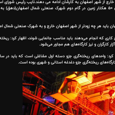
خارج از شهر اصفهان به کارشان ادامه می دهند.نایب رئیس شورای ا
۱۰۰ واحد صنفی ریخته‌گری این شهر با اختصاص ۵۰ هکتار زمین در گام دوم شهرک صنعتی شمال اصف
هان باید هر چه زودتر از شهر اصفهان خارج و به شهرک‌ صنعتی شمال ا
 کاری که انجام می‌دهند باید مناسب جانمایی شوند، اظهار کرد: ریخت
ر کارگران و نیز کارگاه‌های هم مجاور می‌شود.
د: واحدهای ریخته‌گری جزو دسته اول مشاغلی است که باید در سام