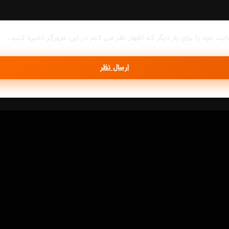
ایت خود را برای بار دیگر که اظهار نظر می کنم در این مرورگر ذخیره کنید.
ارسال نظر