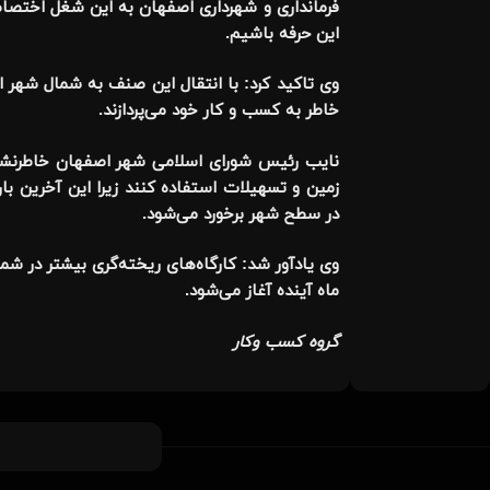
فرمانداری و شهرداری اصفهان به این شغل اختصاص 
این حرفه باشیم
.
وی تاکید کرد: با انتقال این صنف به شمال شهر اص
خاطر به کسب و کار خود می‌پردازند
.
نایب رئیس شورای اسلامی شهر اصفهان خاطرنشان 
زمین و تسهیلات استفاده کنند زیرا این آخرین با
در سطح شهر برخورد می‌شود
.
ماه آینده آغاز می‌شود.
گروه کسب وکار