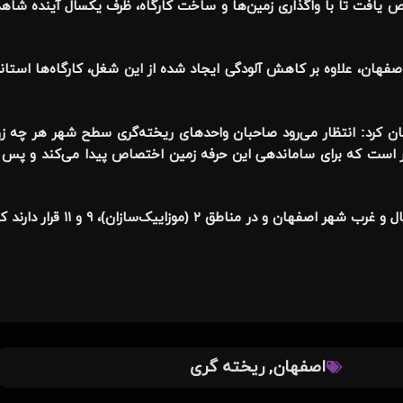
یافت تا با واگذاری زمین‌ها و ساخت کارگاه، ظرف یکسال آینده شاهد 
فهان، علاوه بر کاهش آلودگی ایجاد شده از این شغل، کارگاه‌ها استاند
کرد: انتظار می‌رود صاحبان واحدهای ریخته‌گری سطح شهر هر چه زود
ر است که برای ساماندهی این حرفه زمین اختصاص پیدا می‌کند و پس از
وی یادآور شد: کارگاه‌های ریخته‌گری بیشتر در
,
اصفهان
ریخته گری