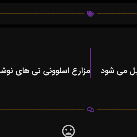
یل می شود