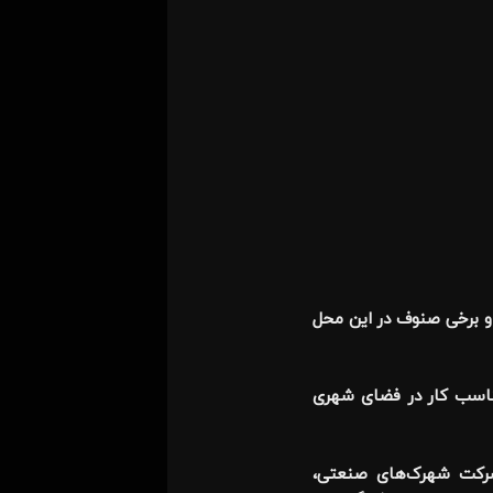
ار اختصاص یافت و برخی صنوف در این محل
ی‌شان مناسب کار در فضای شهری
ت، شرکت شهرک‌های صنعتی،