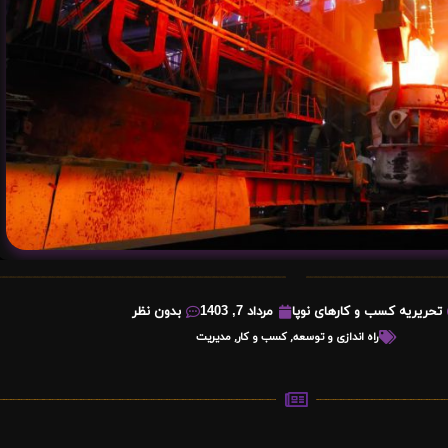
تحریریه کسب و کارهای نوپا
مرداد 7, 1403
بدون نظر
راه اندازی و توسعه
,
کسب و کار
,
مدیریت