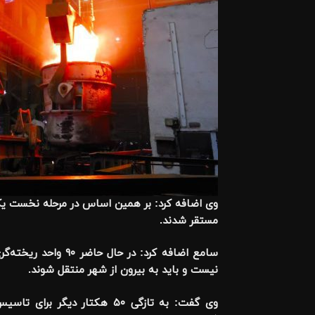
مستقر شدند
.
سامع اضافه کرد: د
نیست و باید به بیرون از شهر منتقل شوند
.
وی گفت: به تازگی ۵۰ هکتا