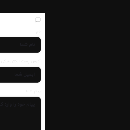
افزودن دیدگاه
نام
آدرس پست الکترونیکی
پیام شما