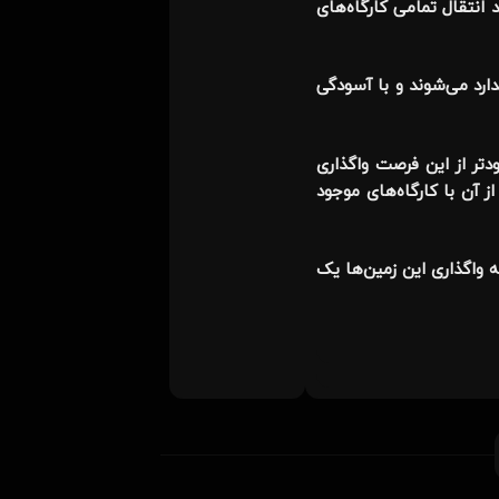
انتقال تمامی کارگاه‌های
ارد می‌شوند و با آسودگی
تر از این فرصت واگذاری
 آن با کارگاه‌های موجود
 شمال و غرب شهر اصفهان و در مناطق ۲ (موزاییک‌سازان)، ۹ و ۱۱ قرار دارند که واگذاری این زمین‌ها یک