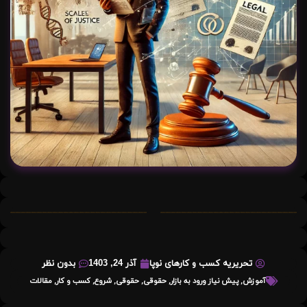
تحریریه کسب و کارهای نوپا
آذر 24, 1403
بدون نظر
آموزش
,
پیش نیاز ورود به بازار
,
حقوقی
,
حقوقی
,
شروع
,
کسب و کار
,
مقالات