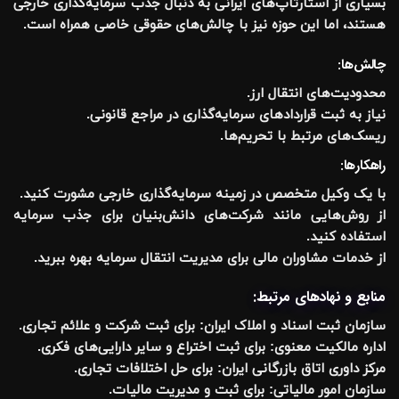
بسیاری از استارتاپ‌های ایرانی به دنبال جذب سرمایه‌گذاری خارجی
هستند، اما این حوزه نیز با چالش‌های حقوقی خاصی همراه است.
چالش‌ها:
محدودیت‌های انتقال ارز.
نیاز به ثبت قراردادهای سرمایه‌گذاری در مراجع قانونی.
ریسک‌های مرتبط با تحریم‌ها.
راهکارها:
با یک وکیل متخصص در زمینه سرمایه‌گذاری خارجی مشورت کنید.
از روش‌هایی مانند
شرکت‌های دانش‌بنیان
برای جذب سرمایه
استفاده کنید.
از خدمات مشاوران مالی برای مدیریت انتقال سرمایه بهره ببرید.
منابع و نهادهای مرتبط:
سازمان ثبت اسناد و املاک ایران:
برای ثبت شرکت و علائم تجاری.
اداره مالکیت معنوی:
برای ثبت اختراع و سایر دارایی‌های فکری.
مرکز داوری اتاق بازرگانی ایران:
برای حل اختلافات تجاری.
سازمان امور مالیاتی:
برای ثبت و مدیریت مالیات.