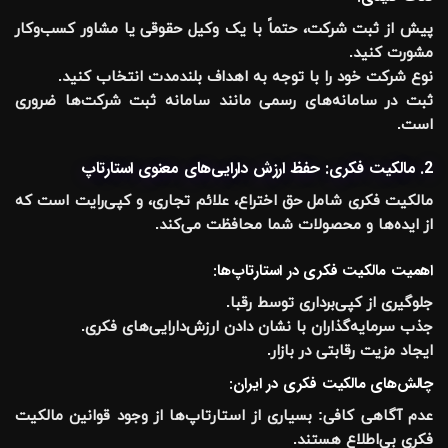
پیش از ثبت شرکت، حتماً با یک وکیل حقوقی یا مشاور کسب‌وکار
مشورت کنید.
نوع شرکت خود را با توجه به اهداف بلندمدت انتخاب کنید.
ثبت در سامانه‌های رسمی مانند سامانه ثبت شرکت‌ها ضروری
است.
2. مالکیت فکری: حفظ ارزش دارایی‌های معنوی استارتاپ
مالکیت فکری شامل حق اختراع، علائم تجاری، و کپی‌رایت است که
از ایده‌ها و محصولات شما محافظت می‌کند.
اهمیت مالکیت فکری در استارتاپ‌ها:
جلوگیری از کپی‌برداری توسط رقبا.
جذب سرمایه‌گذاران با نشان دادن ارزش‌دارایی‌های فکری.
ایجاد مزیت رقابتی در بازار.
چالش‌های مالکیت فکری در ایران:
عدم آگاهی کافی:
بسیاری از استارتاپ‌ها از وجود قوانین مالکیت
فکری بی‌اطلاع هستند.