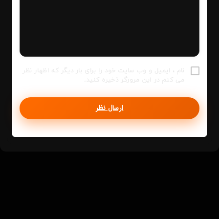
نام ، ایمیل و وب سایت خود را برای بار دیگر که اظهار نظر
می کنم در این مرورگر ذخیره کنید.
ارسال نظر