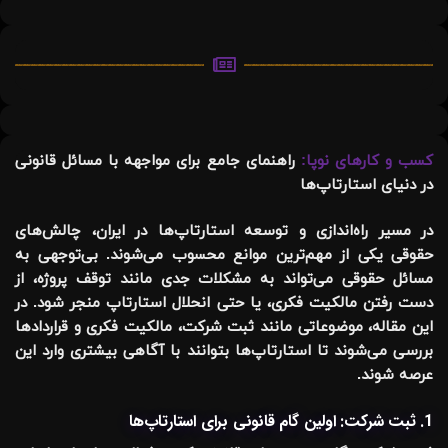
کسب و کارهای نوپا:
راهنمای جامع برای مواجهه با مسائل قانونی
در دنیای استارتاپ‌ها
در مسیر راه‌اندازی و توسعه استارتاپ‌ها در ایران، چالش‌های
حقوقی یکی از مهم‌ترین موانع محسوب می‌شوند. بی‌توجهی به
مسائل حقوقی می‌تواند به مشکلات جدی مانند توقف پروژه، از
دست رفتن مالکیت فکری، یا حتی انحلال استارتاپ منجر شود. در
این مقاله، موضوعاتی مانند
ثبت شرکت، مالکیت فکری و قراردادها
بررسی می‌شوند تا استارتاپ‌ها بتوانند با آگاهی بیشتری وارد این
عرصه شوند.
1. ثبت شرکت: اولین گام قانونی برای استارتاپ‌ها