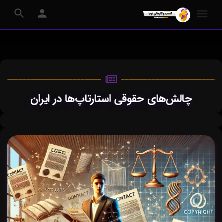
چالش‌های حقوقی استارتاپ‌ها در ایران