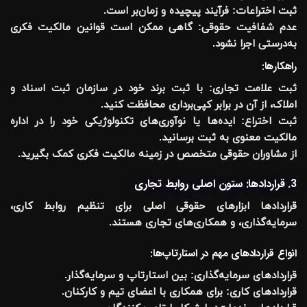
ثبت اختراعات:
فرآیند پیچیده و زمان‌بر است.
عدم شفافیت حقوقی:
گاهی ممکن است قوانین مالکیت فکری
به‌درستی اجرا نشود.
راهکارها:
ثبت علامت تجاری:
با ثبت برند خود در سازمان ثبت اسناد و
املاک، از آن در برابر کپی‌برداری محافظت کنید.
ثبت اختراع:
ایده‌ها یا نوآوری‌های تکنولوژیکی خود را در اداره
مالکیت معنوی به ثبت برسانید.
از مشاوران حقوقی متخصص در زمینه مالکیت فکری کمک بگیرید.
3. قراردادها: ستون اصلی روابط تجاری
قراردادها ابزارهای حقوقی اصلی برای تنظیم روابط کاری،
سرمایه‌گذاری، و همکاری‌های تجاری هستند.
انواع قراردادهای مهم در استارتاپ‌ها:
قراردادهای سرمایه‌گذاری:
بین استارتاپ و سرمایه‌گذار.
قراردادهای کاری:
برای همکاری با اعضای تیم و کارکنان.