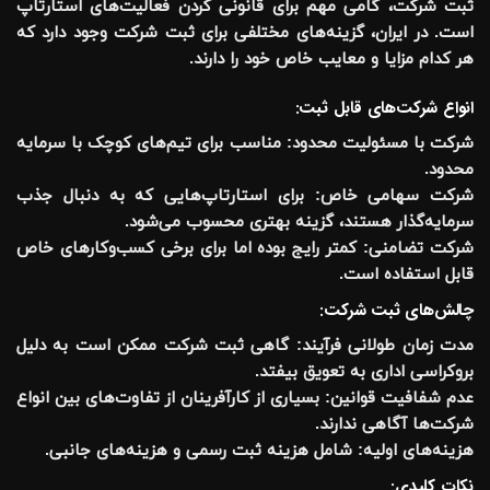
ثبت شرکت، گامی مهم برای قانونی کردن فعالیت‌های استارتاپ
است. در ایران، گزینه‌های مختلفی برای ثبت شرکت وجود دارد که
هر کدام مزایا و معایب خاص خود را دارند.
انواع شرکت‌های قابل ثبت:
شرکت با مسئولیت محدود:
مناسب برای تیم‌های کوچک با سرمایه
محدود.
شرکت سهامی خاص:
برای استارتاپ‌هایی که به دنبال جذب
سرمایه‌گذار هستند، گزینه بهتری محسوب می‌شود.
شرکت تضامنی:
کمتر رایج بوده اما برای برخی کسب‌وکارهای خاص
قابل استفاده است.
چالش‌های ثبت شرکت:
مدت زمان طولانی فرآیند:
گاهی ثبت شرکت ممکن است به دلیل
بروکراسی اداری به تعویق بیفتد.
عدم شفافیت قوانین:
بسیاری از کارآفرینان از تفاوت‌های بین انواع
شرکت‌ها آگاهی ندارند.
هزینه‌های اولیه:
شامل هزینه ثبت رسمی و هزینه‌های جانبی.
نکات کلیدی: