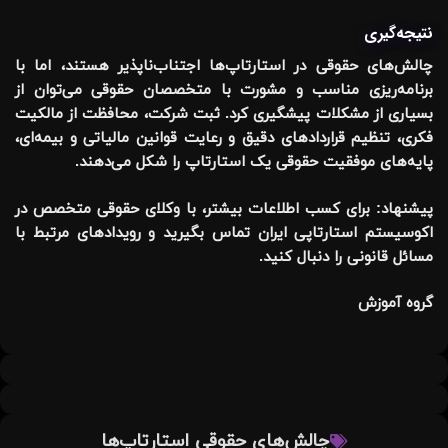
نتیجه‌گیری
چالش‌های حقوقی در استارتاپ‌ها اجتناب‌ناپذیر هستند، اما با
برنامه‌ریزی مناسب و مشورت با متخصصان حقوقی می‌توان از
بسیاری از مشکلات پیشگیری کرد.
ثبت شرکت، محافظت از مالکیت
فکری، تنظیم قراردادهای دقیق و رعایت قوانین مالیاتی و بیمه‌ای
،
پایه‌های موفقیت حقوقی یک استارتاپ را شکل می‌دهند.
پیشنهاد:
برای کسب اطلاعات بیشتر، با وکلای حقوقی متخصص در
اکوسیستم استارتاپی ایران تماس بگیرید و رویدادهای مرتبط با
مسائل قانونی را دنبال کنید.
گروه آموزش
چالش‌های حقوقی استارتاپ‌ها