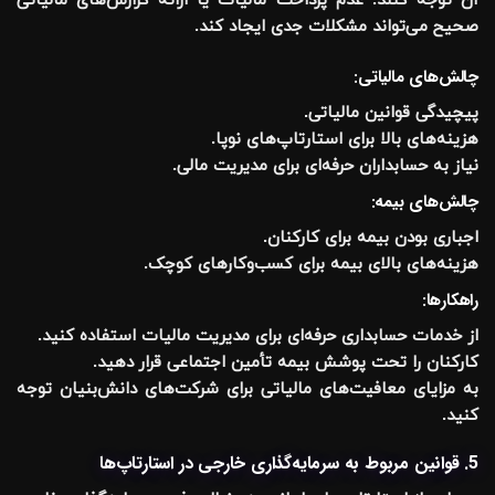
آن توجه کنند. عدم پرداخت مالیات یا ارائه گزارش‌های مالیاتی
صحیح می‌تواند مشکلات جدی ایجاد کند.
چالش‌های مالیاتی:
پیچیدگی قوانین مالیاتی.
هزینه‌های بالا برای استارتاپ‌های نوپا.
نیاز به حسابداران حرفه‌ای برای مدیریت مالی.
چالش‌های بیمه:
اجباری بودن بیمه برای کارکنان.
هزینه‌های بالای بیمه برای کسب‌وکارهای کوچک.
راهکارها:
از خدمات حسابداری حرفه‌ای برای مدیریت مالیات استفاده کنید.
کارکنان را تحت پوشش بیمه تأمین اجتماعی قرار دهید.
به مزایای معافیت‌های مالیاتی برای شرکت‌های دانش‌بنیان توجه
کنید.
5. قوانین مربوط به سرمایه‌گذاری خارجی در استارتاپ‌ها