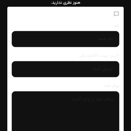
هنوز نظری ندارید.
افزودن دیدگاه
نام
آدرس پست الکترونیکی
پیام شما