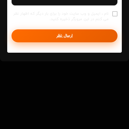
نام ، ایمیل و وب سایت خود را برای بار دیگر که اظهار نظر
می کنم در این مرورگر ذخیره کنید.
ارسال نظر