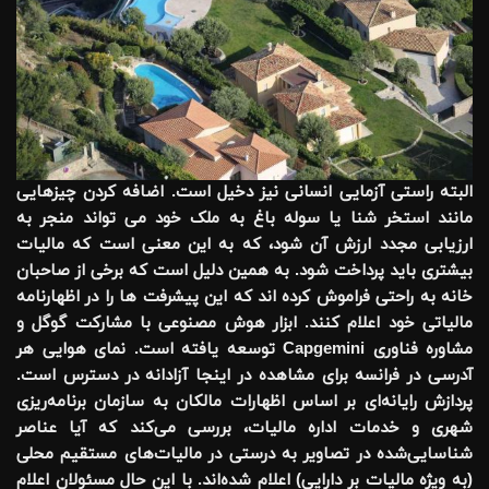
البته راستی آزمایی انسانی نیز دخیل است. اضافه کردن چیزهایی
مانند استخر شنا یا سوله باغ به ملک خود می تواند منجر به
ارزیابی مجدد ارزش آن شود، که به این معنی است که مالیات
بیشتری باید پرداخت شود. به همین دلیل است که برخی از صاحبان
خانه به راحتی فراموش کرده اند که این پیشرفت ها را در اظهارنامه
مالیاتی خود اعلام کنند. ابزار هوش مصنوعی با مشارکت گوگل و
مشاوره فناوری Capgemini توسعه یافته است. نمای هوایی هر
آدرسی در فرانسه برای مشاهده در اینجا آزادانه در دسترس است.
پردازش رایانه‌ای بر اساس اظهارات مالکان به سازمان برنامه‌ریزی
شهری و خدمات اداره مالیات، بررسی می‌کند که آیا عناصر
شناسایی‌شده در تصاویر به درستی در مالیات‌های مستقیم محلی
(به ویژه مالیات بر دارایی) اعلام شده‌اند. با این حال مسئولان اعلام