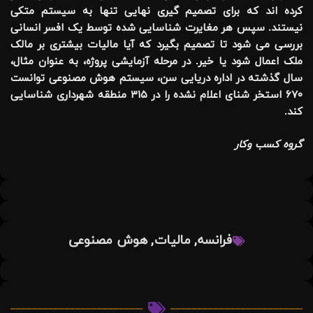
کرده اند که برای تصمیم گیری نهایی تنها به سیستم متکی
نیستند. سپس هر مغایرت شناسایی شده توسط یک افسر انسانی
بررسی می شود تا تصمیم بگیرد که آیا مالیات بیشتری بر مالک
ملک اعمال شود یا خیر. در مرحله آزمایشی پروژه، به عنوان مثال،
سال گذشته در اداره دریایی سن، سیستم هوش مصنوعی توانست
۶۷۰ استخر شنای اعلام نشده را در ۳۱۵ منطقه شهرداری شناسایی
کند.
گروه کسب وکار
,
,
فرانسه
مالیات
هوش مصنوعی