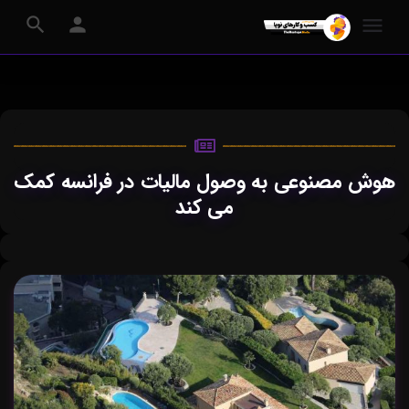
هوش مصنوعی به وصول مالیات در فرانسه کمک
می کند