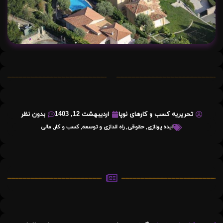
تحریریه کسب و کارهای نوپا
اردیبهشت 12, 1403
بدون نظر
ایده پردازی
,
حقوقی
,
راه اندازی و توسعه
,
کسب و کار
,
مالی