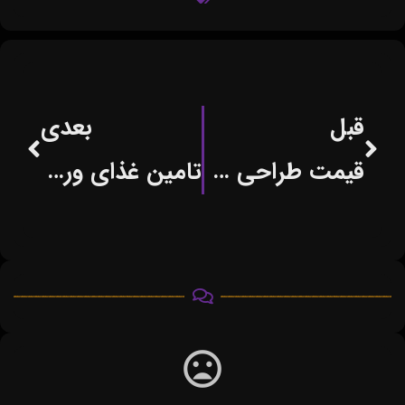
قبل
بعدی
قیمت طراحی سایت برای کسب و کارهای اینترنتی
تامین غذای ورزشکاران المپیک به سبک فرانسوی