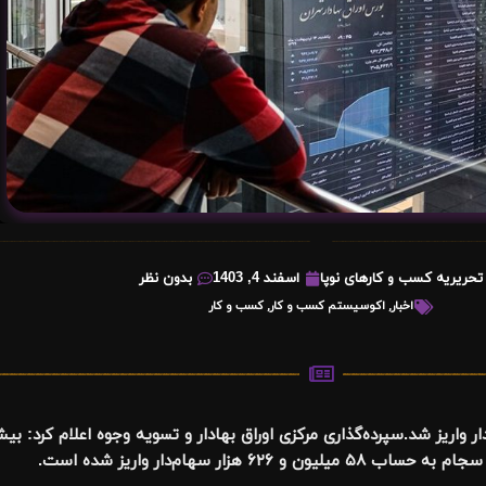
تحریریه کسب و کارهای نوپا
اسفند 4, 1403
بدون نظر
اخبار
,
اکوسیستم کسب و کار
,
کسب و کار