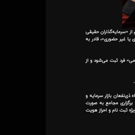
از «سرمایه‌گذاران حقیقی
 یا غیر حضوری»، قادر به
می» فرد ثبت می‌شود و از
 ذی‌نفعان بازار سرمایه و
برگزاری مجامع به صورت
ه ثبت نام و احراز هویت