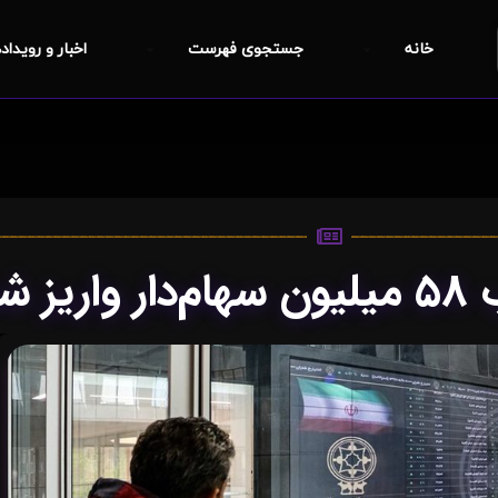
خانه
جستجوی فهرست
اخبار و رویداد
یز شد