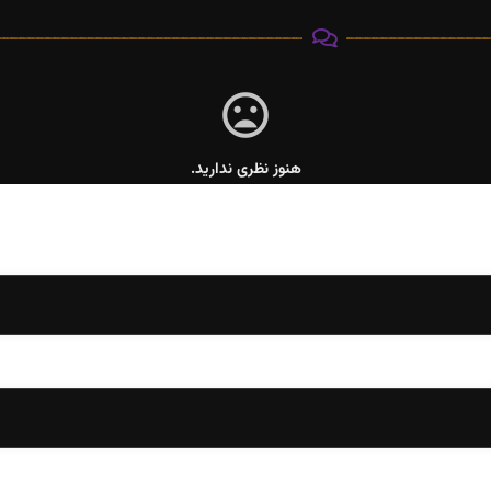
هنوز نظری ندارید.