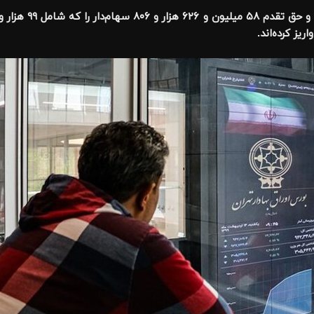
ز کرده‌اند.