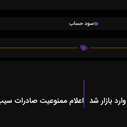
سود حساب
رد بازار شد