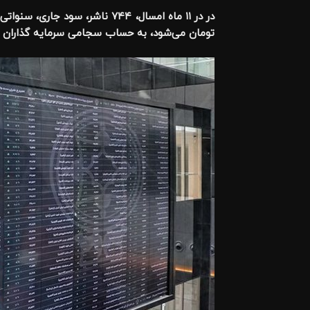
تومان می‌شود، به حساب سجامی سرمایه گذاران واری