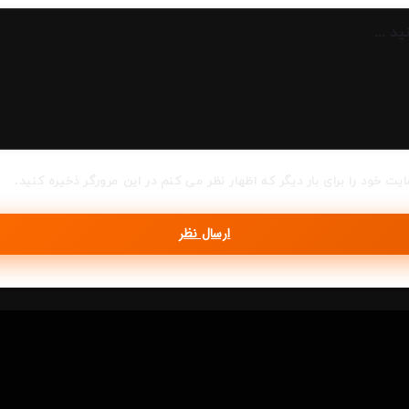
ایت خود را برای بار دیگر که اظهار نظر می کنم در این مرورگر ذخیره کنید.
ارسال نظر