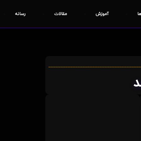
ها
آموزش
مقالات
رسانه