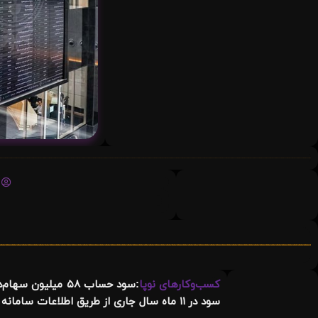
کسب‌وکارهای نوپا
:
سود در ۱۱ ماه سال جاری از طریق اطلاعات سامانه سجام به حساب ۵۸ میلیون و ۶۲۶ هزار سهام‌دار واریز شده است.