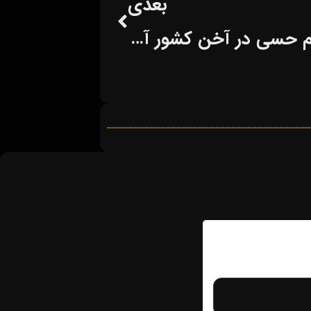
بعدی
برگزاری نمایشگاه سرگرمی کم حسی در آخن کشور آلمان