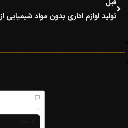
قبل
تولید لوازم اداری بدون مواد شیمیایی از
افزودن دیدگاه
نام