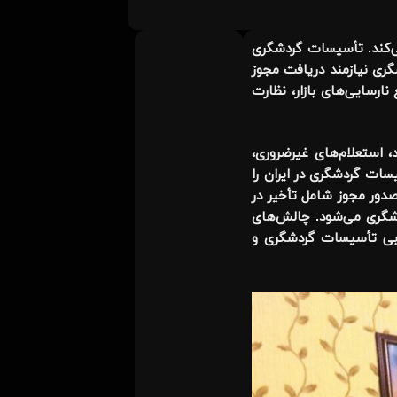
‌کند. تأسیسات گردشگری
گری نیازمند دریافت مجوز
نارسایی‌های بازار، نظارت
، استعلام‌های غیرضروری،
سات گردشگری در ایران را
دور مجوز شامل تأخیر در
ردشگری می‌شود. چالش‌های
ابی تأسیسات گردشگری و