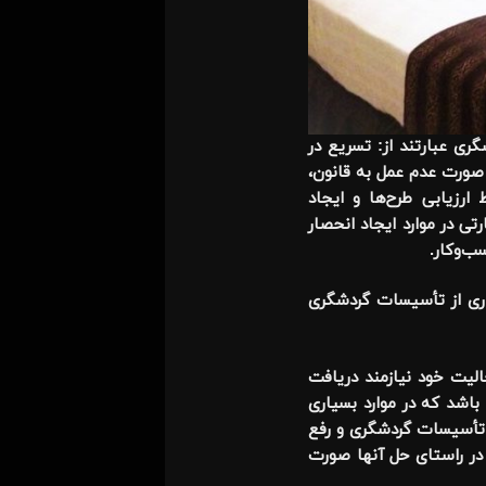
ی عبارتند از: تسریع در
 صورت عدم عمل به قانون،
رزیابی طرح‌ها و ایجاد
ی در موارد ایجاد انحصار
ب‌وکار.
اری از تأسیسات گردشگری
الیت خود نیازمند دریافت
 باشد که در موارد بسیاری
ی تأسیسات گردشگری و رفع
 در راستای حل آنها صورت