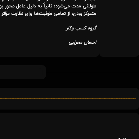
طولانی مدت می‌شود؛ ثانیاً به دلیل عامل محور بود
متمرکز بودن، از تمامی ظرفیت‌ها برای نظارت مؤثر 
گروه کسب وکار
احسان محرابی