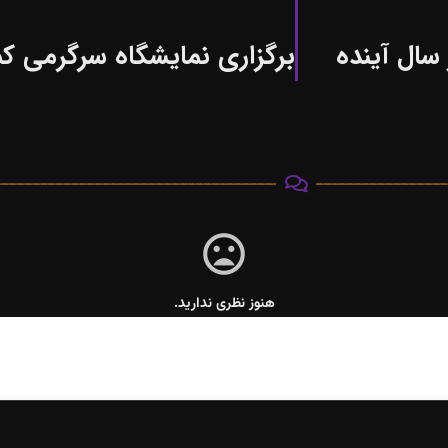
 سال آینده
هنوز نظری ندارید.