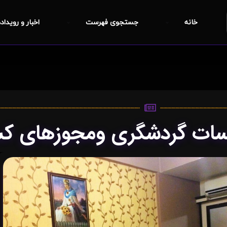
خانه
جستجوی فهرست
اخبار و رویداد
یسات گردشگری ومجوزهای کس