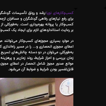
کسب‌وکارهای نوپا
:
رشد و رونق تأسیسات گردشگری
برای رفع نیازهای رفاهی گردشگران و مسافران ازجم
کسب‌وکار یا پروانه بهره‌برداری است. به‌طورکلی 
بر رعایت استانداردهای لازم برای ایجاد یک کسب‌وک
در موارد بسیاری مجوزهای کسب‌وکار می‌توانند مو
اعطای مجوزی انحصاری و… را در مسیر راه‌اندازی 
به‌طورکلی می‌توان در دو دسته چالش‌های تسریع
زمان بررسی و احراز شرایط، روند زمان‌بر و پرهز
موانع صدور مجوز شامل انحصار در اعطای مجوز
قابل‌تفسیر بودن شرایط و ضوابط آن می‌شود.