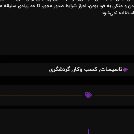
ن و متکی به فرد بودن، احراز شرایط صدور مجوز، تا حد زیادی سلیقه محور
استفاده نمی‌شود.
,
,
تاسیسات
کسب وکار
گردشگری