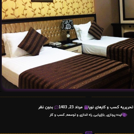
تحریریه کسب و کارهای نوپا
مرداد 23, 1403
بدون نظر
ایده پردازی
,
بازاریابی
,
راه اندازی و توسعه
,
کسب و کار