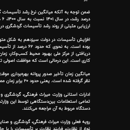
ارزیابی مثبتی از روند رشد تأسیسات گردشگری د
افزایش تأسیسات در دولت سیزدهم به شکل متوا
کاری است. این درحالی است که موافقت اصولی تأسیسات مذکور، ب
نظر گرفته شده است. یعنی حدود ۲۰ برابر زمان مصوب تأخیر زمانی، در صدور مجوز وجود دارد.
ادارات استانی وزارت میراث فرهنگی، گردشگری و
تمامی استعلامات بین‌دستگاهی توسط این وزارتخا
دستگاه مربوط به آن مراجعه می‌کنند.
رویه فعلی وزارت میراث فرهنگی، گردشگری و صنا
نوع از نظارت، فرایند نظارت بر تأسیسات را با چ