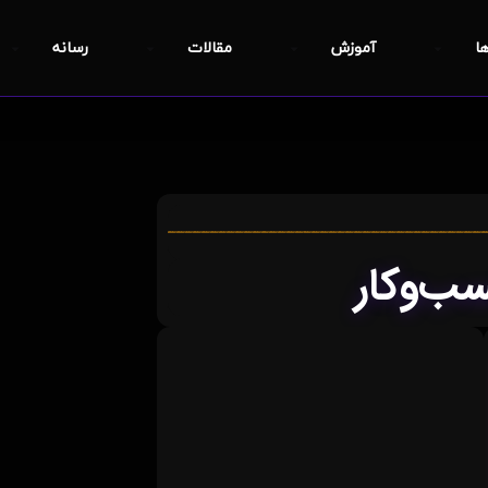
ها
آموزش
مقالات
رسانه
ب‌وکار