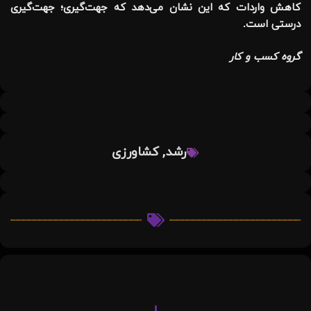
کاهش واردات که این نشان می‌دهد که جهت‌گیری؛ جهت‌گیری
درستی است.
گروه کسب و کار
,
رشد
کشاورزی