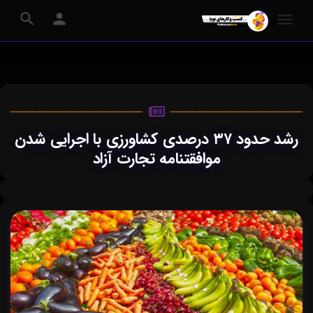
رشد حدود ۳۷ درصدی کشاورزی با اجرایی شدن
موافقتنامه تجارت آزاد