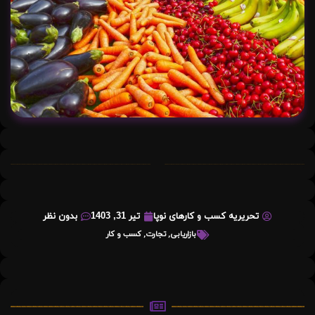
تحریریه کسب و کارهای نوپا
تیر 31, 1403
بدون نظر
بازاریابی
,
تجارت
,
کسب و کار