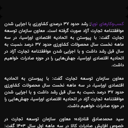
کسب‌وکارهای نوپا
:
رشد حدود ۳۷ درصدی کشاورزی با اجرایی شدن
موافقتنامه تجارت آزاد صورت گرفته است. معاون سازمان توسعه
تجارت گفت: با پیوستن به اتحادیه اقتصادی اوراسیا، در سه
ماهه نخست سال محصولات کشاورزی حدود ۳۷ درصد ،نسبت به
سال قبل رشد داشت و با اجرایی شدن موافقتنامه تجارت آزاد در
اتحادیه اقتصادی اوراسیا، جهش‌هایی را در حوزه صادرات خواهیم
داشت
.
معاون سازمان توسعه تجارت گفت: با پیوستن به اتحادیه
اقتصادی اوراسیا، در سه ماهه نخست سال محصولات کشاورزی
حدود ۳۷ درصد ،نسبت به سال قبل رشد داشت و با اجرایی شدن
موافقتنامه تجارت آزاد در اتحادیه اقتصادی اوراسیا، جهش‌هایی را
در حوزه صادرات خواهیم داشت
.
سید محمدصادق قنادزاده؛ معاون سازمان توسعه تجارت در
خصوص افزایش صادرات کالا در سه ماهه اول سال ۱۴۰۳ گفت: