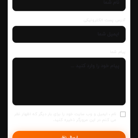
آدرس پست الکترونیکی
پیام شما
نام ، ایمیل و وب سایت خود را برای بار دیگر که اظهار نظر
می کنم در این مرورگر ذخیره کنید.
ارسال نظر