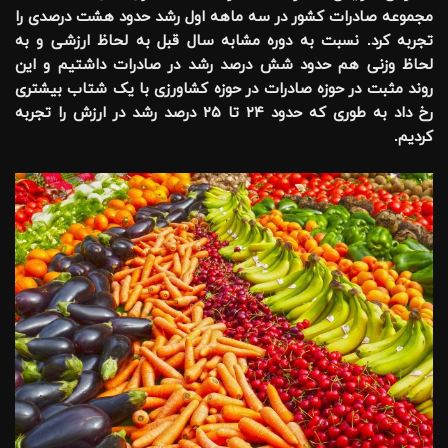
مجموعه صادرات کشور در سه ماهه اول رشد حدود هشت درصدی را
تجربه کرد. نسبت به دوره مشابه سال قبل به لحاظ ارزشی و به
لحاظ وزنی هم حدود شش درصد رشد در صادرات داشتیم و این
روند مثبت در حوزه صادرات در حوزه کشاورزی با یک شتاب بیشتری
رخ داد به طوری که حدود ۲۴ تا ۲۵ درصد رشد در ارزش را تجربه
کردیم
.