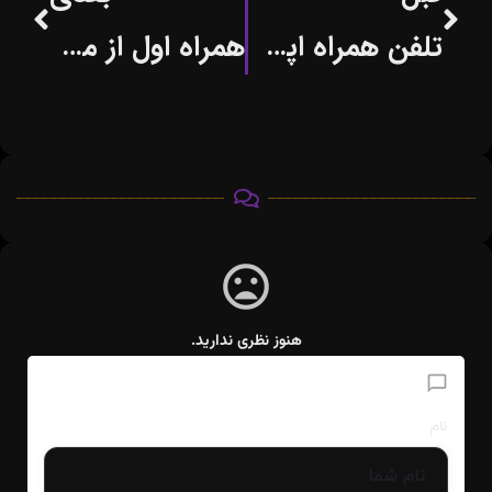
تلفن همراه اپل با نام آیفون نمونه ای از یک کسب و کار موفق
همراه اول از مدل های زبان فارسی رونمایی کرد
هنوز نظری ندارید.
افزودن دیدگاه
نام