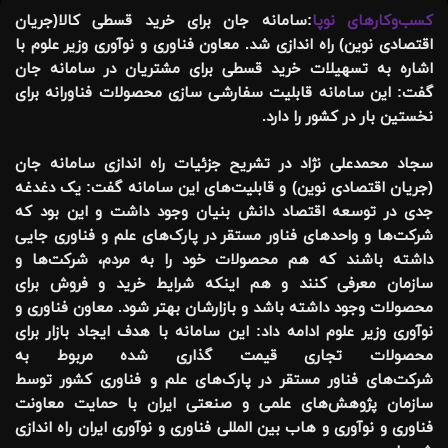
کسب‌وکارهای نوپا
:
سامانه جان برای خرید قسطی کالا(جریان
اقتصادی نوین) راه اندازی شد. معاون فناوری و نوآوری وزیر علوم با
اشاره به تسهیلات خرید قسطی برای مشتریان در سامانه جان
گفت: این سامانه قابلیت سفارشی سازی محصولات فناورانه برای
نخستین بار در کشور را دارد.
سجاد محمدعلی نژاد در تشریح جزئیات راه اندازی سامانه جان
(جریان اقتصادی نوین) و قابلیت‌های این سامانه گفت: یک دغدغه
جدی در توسعه اقتصاد دانش بنیان وجود داشت و این بود که
شرکت‌ها و واحدهای فناور مستقر در پارک‌های علم و فناوری جایی
داشته باشند که هم محصولات خود را به مردم، شرکت‌ها و
سازمان معرفی کنند و هم اینکه شرایط خرید و فروش برای
محصولات وجود داشته باشد و بازارشان بهتر شود. معاون فناوری و
نوآوری وزیر علوم ادامه داد: این سامانه با هدف ایجاد بازار برای
محصولات تجاری قیمت گذاری شده مربوط به
شرکت‌های فناور مستقر در پارک‌های علم و فناوری کشور توسط
سازمان پژوهش‌های علمی و صنعتی ایران با حمایت معاونت
فناوری و نوآوری و هاب بین المللی فناوری و نوآوری ایران راه اندازی