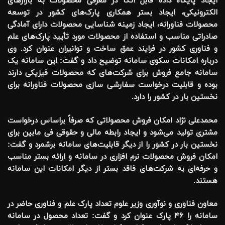
ایجاد پایگاه داده قابل اتکا در معرفی محصولات به بازارهای
الکترونیکی، ایجاد بستر همکاری پارک‌های کشور در توسعه
محصولات فناورانه، ایجاد زمینه شناسایی محصولات دارای آمادگی
صادراتی مناسب و استفاده از محصولات مورد تأیید پارک‌های علم
و فناوری کشور در فرایند عمق ساخت و توانیران عنوان کرد. وی
درباره امکانات سکوی سامانه توضیح داد و گفت: این سامانه یک
سامانه جامع فروش برای شرکت‌های که محصولات فیزیکی دارند
بوده و قابلیت درخواست سفارشی سازی محصولات فناورانه برای
نخستین بار در کشور را دارد.
محمدعلی نژاد امکان فروش محصولاتی که صرفاً براساس درخواست
مشتری تولید می‌شود و ایجاد رابطه مالی و حقوقی فی مابین برای
نخستین بار در کشور را از دیگر قابلیت‌های سامانه برشمرد و گفت:
امکان فروش محصولات نرم افزاری در سامانه و ارائه بستر مناسب
و حرفه‌ای به شرکت‌های فاقد بستر از دیگر امکانات این سامانه
هستند.
معاون فناوری و نوآوری وزیر علوم تعداد پارک علم و فناوری حاضر در
سامانه را ۴۶ پارک عنوان کرد و گفت: تعداد محصول در سامانه