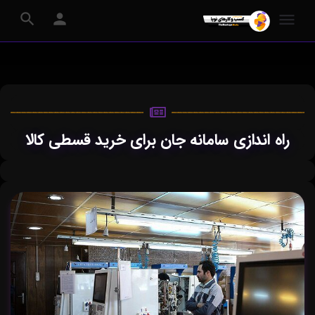
راه اندازی سامانه جان برای خرید قسطی کالا