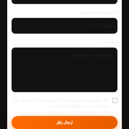
آدرس پست الکترونیکی
پیام شما
نام ، ایمیل و وب سایت خود را برای بار دیگر که اظهار نظر
می کنم در این مرورگر ذخیره کنید.
ارسال نظر