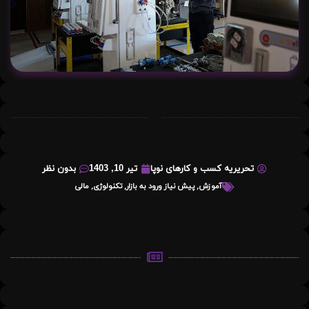
تحریریه کسب و کارهای نوپا
تیر 10, 1403
بدون نظر
آموزش
,
پیش نیاز ورود به بازار
,
تکنولوژی
,
مالی