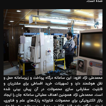
شده است.
محمدعلی نژاد افزود: این سامانه درگاه پرداخت و زیرسامانه حمل و
نقل هوشمند دارد و تسهیلات خرید اقساطی برای مشتریان و
قابلیت سفارشی سازی محصولات در آن پیش بینی شده
است. محمدعلی نژاد همچنین اهداف عملیاتی سامانه جان را ایجاد
بازار الکترونیکی برای محصولات فناورانه پارک‌های علم و فناوری،