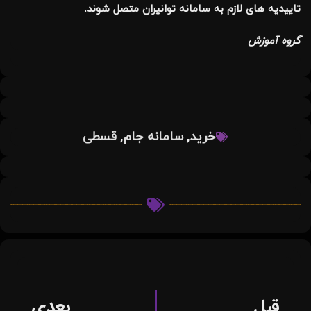
تاییدیه های لازم به سامانه توانیران متصل شوند.
گروه آموزش
,
,
خرید
سامانه جام
قسطی
قبل
بعدی