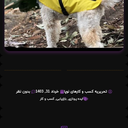
تحریریه کسب و کارهای نوپا
خرداد 31, 1403
بدون نظر
ایده پردازی
,
بازاریابی
,
کسب و کار