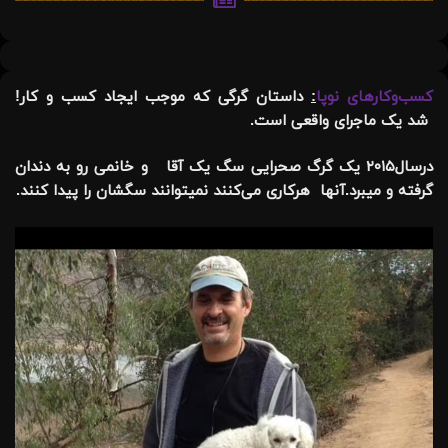
کسب‌وکارهای نوپا
:
داستان گرگی که موجب ایجاد کسب و کار!
شد یک ماجرای واقعی است.
‏درسال۲۰۱۵ یک گرگ صحرایی سگ یک آقا و خانمی رو به دندان
گرفته و میبرد.آنها هرکاری می‌کنند نمیتوانند سگشان را پیدا کنند.