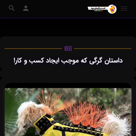
داستان گرگی که موجب ایجاد کسب و کار!