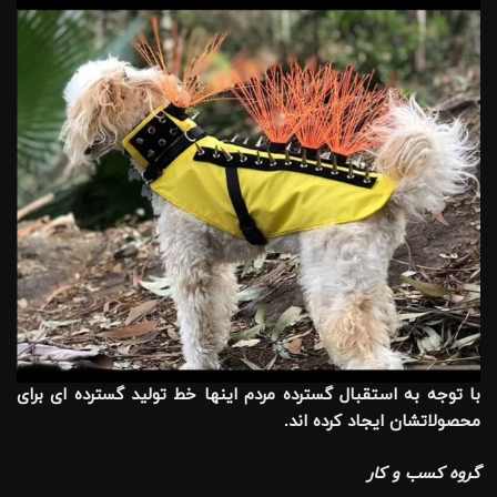
با توجه به استقبال گسترده مردم اینها خط تولید گسترده ای برای
محصولاتشان ایجاد کرده اند.
گروه کسب و کار