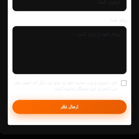
پیام شما
نام ، ایمیل و وب سایت خود را برای بار دیگر که اظهار نظر
می کنم در این مرورگر ذخیره کنید.
ارسال نظر