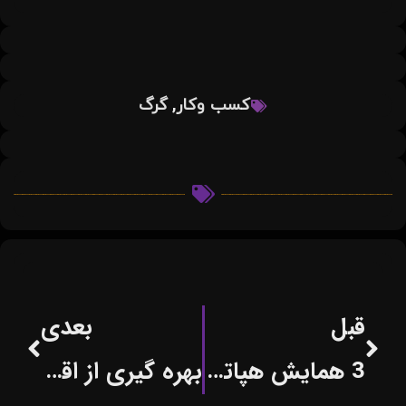
,
کسب وکار
گرگ
قبل
بعدی
3 همایش هپاتیت، آندوسکوپی های گوارشی ایران و گوارش و کبد
بهره گیری از اقدامات دانش بنیان برای توسعه کشاورزی