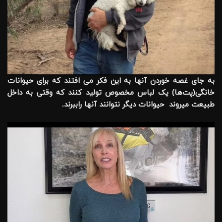
به جای غصه خوردن آنها به این فکر می افتند که برای حیوانات
خانگی(پت‌ها) یک لباس مخصوص تولید کنند که وقتی به داخل
طبیعت میروند حیوانات دیگر نتوانند آنها راببرند.