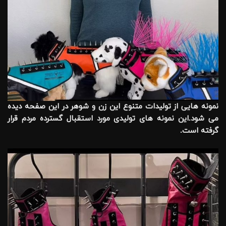
نمونه هایی از تولیدات متنوع این زن و شوهر در این صفحه دیده
می شود.این نمونه های تولیدی مورد استقبال گسترده مردم قرار
گرفته است.