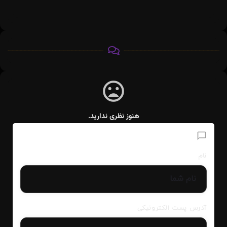
هنوز نظری ندارید.
افزودن دیدگاه
نام
آدرس پست الکترونیکی