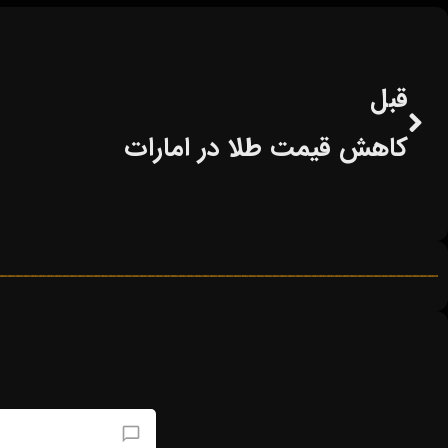
قبل
کاهش قیمت طلا در امارات
افزودن دیدگاه