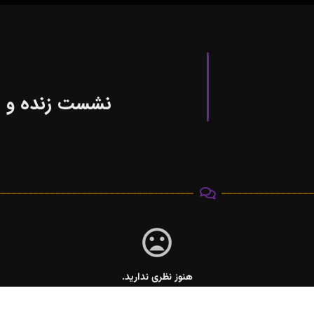
نشست زنده و بر
هنوز نظری ندارید.