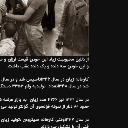
از دلایل محبوبیت زیاد این خودرو قیمت ارزان و م
و این خودرو سه دنده و یک دنده عقب داشت.
شد در سال ۱۳۴۸تعداد تولیدبه رقم ۳۳۵۳ دستگاه رسید .
حدود ۸۰ دلار از نمونه فرانسوی آن گرانتر تولید می شد.
فنی آن را تشکیل می دادند.