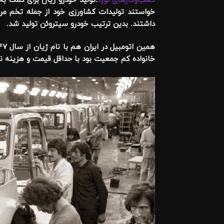
کسب‌وکارهای نوپا
:تولید خودرو ژیان برای کمک 
خواستند تولیدات کشاورزی خود از جمله تخم مرغ
داشتند. بدین ترتیب خودرو سیتروئن تولید شد.
خانواده کم جمعیت بود با حداقل قیمت‌ و هزینه ن