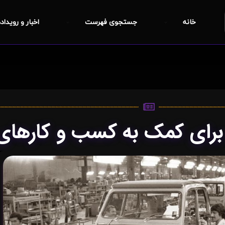
خانه
جستجوی فهرست
اخبار و رویداد
ن برای کمک به کسب و کارها