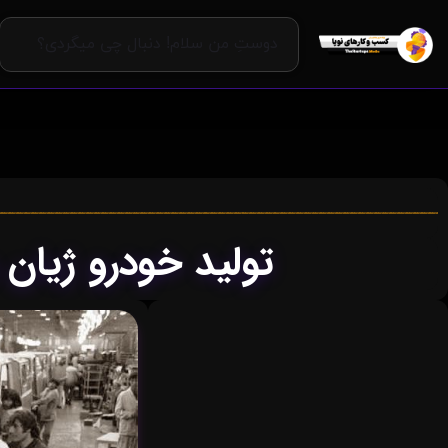
تولید خودرو ژیا