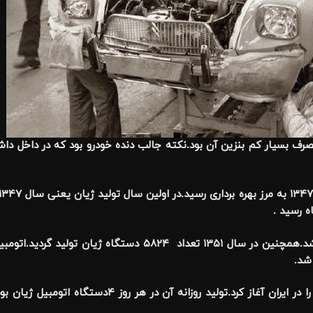
صرف بسیار کم بنزین آن بود.نکته جالب دنده خودرو بود که در داخل داش
در سال ۱۳۴۹ نیز ۴۲۶۶ عدد ژیان به بازار عرضه شد.همچنین در سال ۱۳۵۱ تعداد ۴