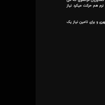
کشاورزان فرانسوی که می
نرم هم حرکت میکرد نیاز
دهای درون شهری و برای تامین نیاز یک