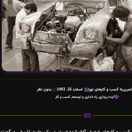
حریریه کسب و کارهای نوپا
اسفند 16, 1403
بدون نظر
ایده پردازی
,
راه اندازی و توسعه
,
کسب و کار