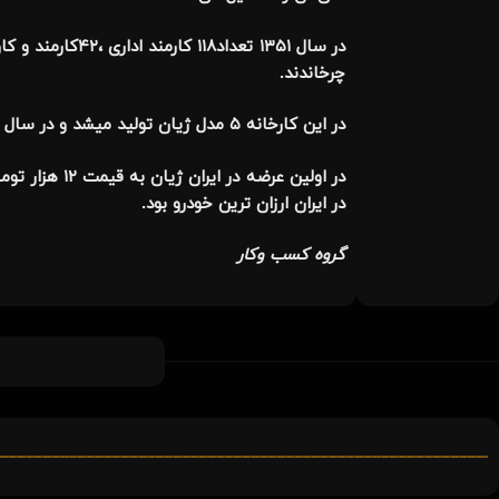
چرخاندند.
در این کارخانه
۵
مدل ژیان تولید میشد و در سال ۱۳۵۵ طی قردادی با شرکت فرانسوی رنو، رنو ۵ هم به تولیدات شرکت افزوده شد.
در ایران ارزان ترین خودرو بود.
گروه کسب وکار