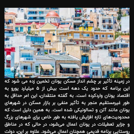
در زمینه
تأثیر بر چشم انداز مسکن یونان تخمین زده می شود که
این برنامه که حدود یک دهه است بیش از ۵ میلیارد یورو به
اقتصاد یونان واردکرده است. به گفته منتقدان، این امر حداقل به
طور غیرمستقیم منجر به تأثیر منفی بر بازار مسکن در شهرهای
یونان مانند آتن و تسالونیکی شده است. به همین دلیل است که
محدودیت‌های تازه افزایش یافته به طور خاص برای شهرهای بزرگ
و جزایر تعطیلات در یونان اعمال می‌شود، در حالی که در مناطق
روستایی برنامه قدیمی همچنان اعمال می‌شود. علاوه بر این، دولت