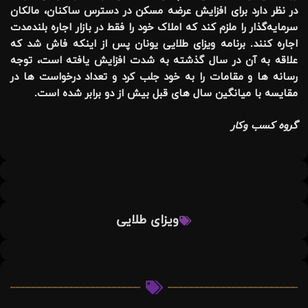
در نظر دارد برای افزایش عرضه مسکن در دسترس ساکنان، مالکان
سرمایه‌گذار را ملزم کند که املاک خود را فقط در بازار اجاره بلندمدت
اجاره کنند. برنامه ویزای طلایی یونان پس از اینکه فاش شد که
علاقه به آن در سال گذشته به شدت افزایش یافته است، توجه
رسانه ها و مقامات را به خود جلب کرد و تعداد درخواست ها در
مقایسه با میانگین سال های قبل بیش از دو برابر شده است.
گروه کسب وکار
ویزای طلایی