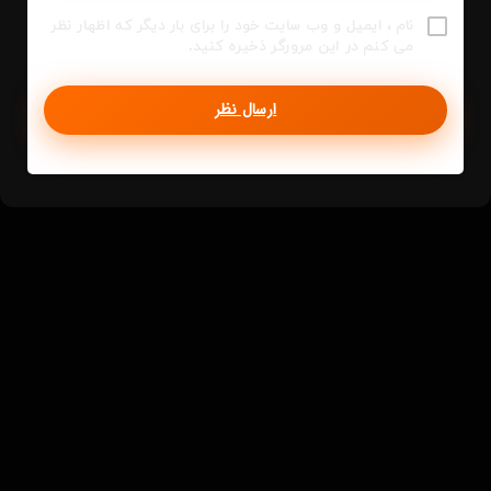
نام ، ایمیل و وب سایت خود را برای بار دیگر که اظهار نظر
می کنم در این مرورگر ذخیره کنید.
ارسال نظر