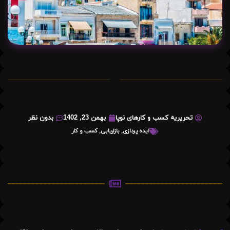
تحریریه کسب و کارهای نوپا
بهمن 23, 1402
بدون نظر
ایده پردازی
,
بازاریابی
,
کسب و کار