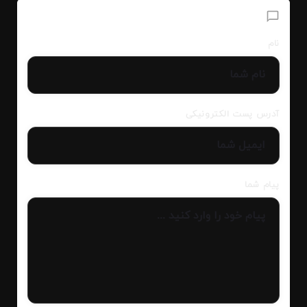
افزودن دیدگاه
نام
آدرس پست الکترونیکی
پیام شما