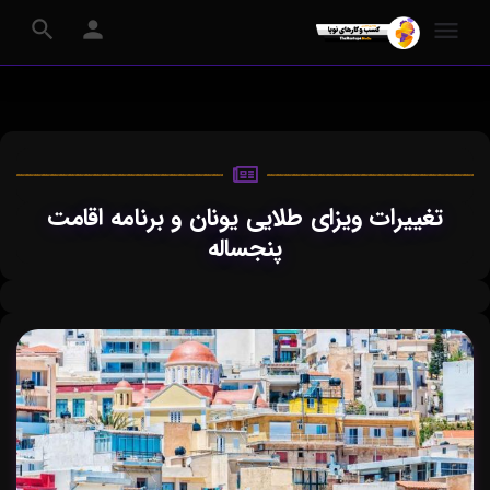
تغییرات ویزای طلایی یونان و برنامه اقامت
پنجساله