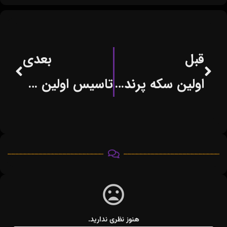
قبل
بعدی
اولین سکه پرنده جهان تولید شد
تاسیس اولین جنگل تعاونی در بلژیک
هنوز نظری ندارید.