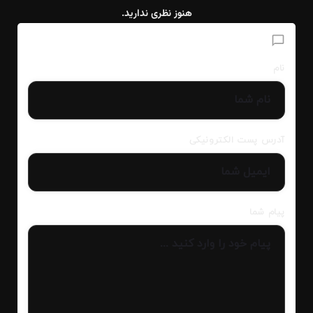
هنوز نظری ندارید.
افزودن دیدگاه
نام
آدرس پست الکترونیکی
پیام شما