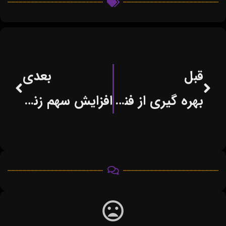
قبل
بعدی
بهره گیری از فناوری ها در کسب وکار صنعت کفش
افزایش سهم زنان از کسب و کارهای فناورانه به ۳۰ درصد