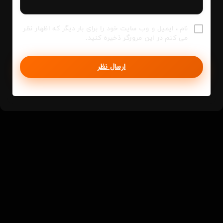
نام ، ایمیل و وب سایت خود را برای بار دیگر که اظهار نظر
می کنم در این مرورگر ذخیره کنید.
ارسال نظر