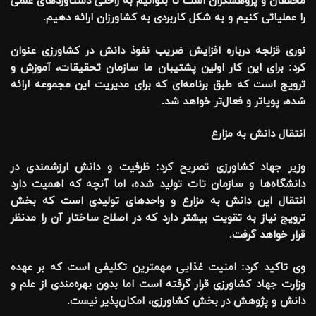
محققان و پژوهشگران است تا بتوانیم به راحتی دستاوردهای علمی
را عملیاتی کنیم و به شکل کاربردی به کشاورزان ارائه دهیم.
نوری قزلجه درباره افزایش ضریب نفوذ دانش در کشاورزی عنوان
کرد: برای این کار اولین پشتیبان ما سازمان تحقیقات، آموزش و
ترویج است که طبق برنامه‌ای که برای مدیریت این مجموعه ارائه
شده، پویاتر و فعال‌تر خواهد شد.
انتقال دانش به مزارع
وزیر جهاد کشاورزی تصریح کرد: ظرفیت و دانش ارزشمندی در
دانشگاه‌ها و سازمان تات تولید شده، اما آنچه که اهمیت دارد
انتقال این دانش به مزارع و واحدهای تولیدی است که بخش
ترویج نیاز به تقویت بیشتر دارد که در اصلاح ساختار آن را مدنظر
قرار خواهد گرفت.
وی تاکید کرد: امنیت غذایی مهمترین تکلیفی است که بر عهده
وزارت جهاد کشاورزی قرار گرفته است اما بدون بهره‌مندی از علم و
دانش و پژوهش در بخش کشاورزی، امکان‌پذیر نیست.