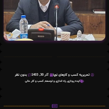
تحریریه کسب و کارهای نوپا
آذر 30, 1403
بدون نظر
ایده پردازی
,
راه اندازی و توسعه
,
کسب و کار
,
مالی