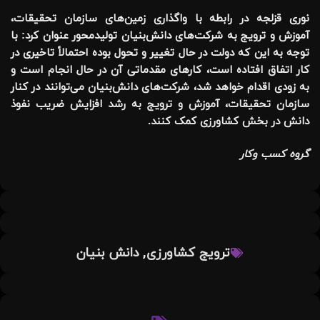
نوری قزلجه در رابطه با واگذاری زمین‌های سازمان تحقیقات،
آموزش و ترویج به شرکت‌های دانش‌بنیان تولیدمحور عنوان کرد: با
توجه به این که دولت در حال تغییر و تحول بوده احتمالاً تاخیری در
کار اتفاق افتاده است، کارهای مقدماتی آن در حال انجام است و
به زودی اقدام خواهد شد، شرکت‌های دانش‌بنیان می‌توانند در کنار
سازمان تحقیقات، آموزش و ترویج به رشد افزایش ضریب نفوذ
دانش در بخش کشاورزی کمک کنند.
گروه کسب وکار
,
ترویج کشاورزی
دانش بنیان