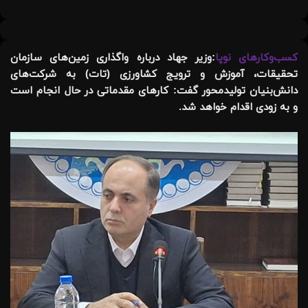
کسب‌وکارهای نوپا
:
وزیر جهاد درباره واگذاری زمین‌های سازمان
تحقیقات، آموزش و ترویج کشاورزی (تات) به شرکت‌های
دانش‌بنیان تولیدمحور گفت: کارهای مقدماتی در حال انجام است
و به زودی اقدام خواهد شد.