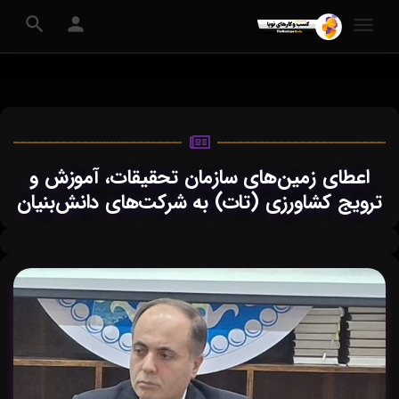
اعطای زمین‌های سازمان تحقیقات، آموزش و
ترویج کشاورزی (تات) به شرکت‌های دانش‌بنیان