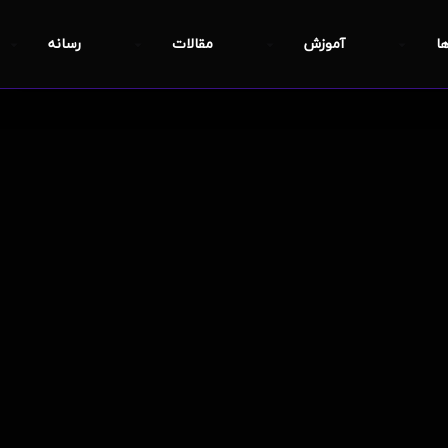
ها
آموزش
مقالات
رسانه