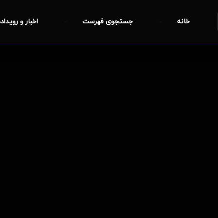
خانه
جستجوی فهرست
اخبار و رویداد