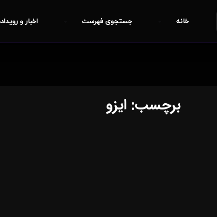
خانه
جستجوی فهرست
اخبار و رویداد
برچسب: ایزو