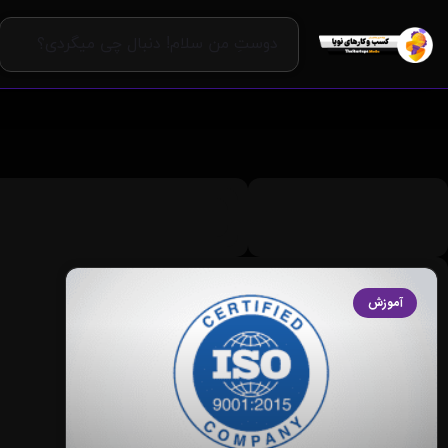
آموزش