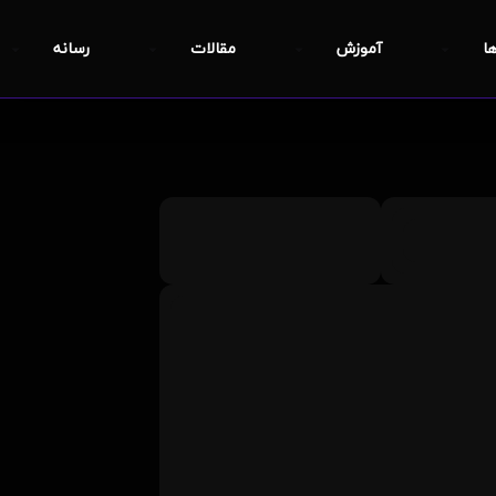
ها
آموزش
مقالات
رسانه