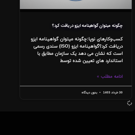
چگونه میتوان گواهینامه ایزو دریافت کرد؟
کسب‌وکارهای نوپا:چگونه میتوان گواهینامه ایزو
دریافت کرد؟گواهینامه ایزو (ISO) سندی رسمی
است که نشان می ‌دهد یک سازمان مطابق با
استاندارد های تعیین‌ شده توسط
ادامه مطلب »
30 خرداد 1403
بدون دیدگاه