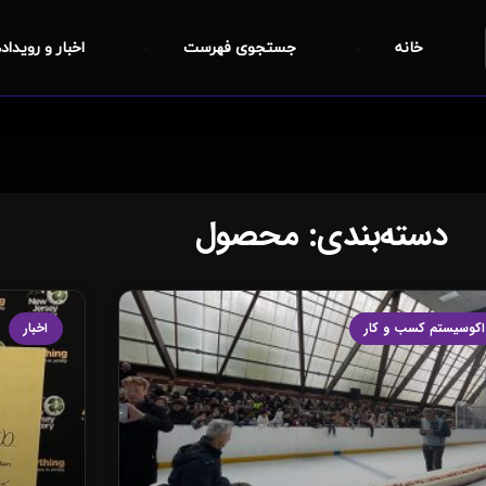
خانه
جستجوی فهرست
اخبار و رویداد
دسته‌بندی: محصول
اکوسیستم کسب و کار
اخبار