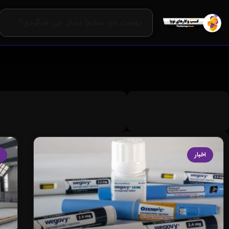
اخبار