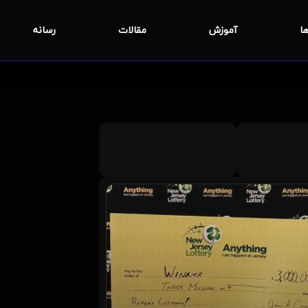
ها
آموزش
مقالات
رسانه