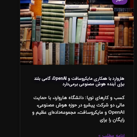
هاروارد با همکاری مایکروسافت و OpenAI، گامی بلند
برای آینده هوش مصنوعی برمی‌دارد
کسب و کارهای نوپا: دانشگاه هاروارد، با حمایت
مالی دو شرکت پیشرو در حوزه هوش مصنوعی،
OpenAI و مایکروسافت، مجموعه‌داده‌ای عظیم و
رایگان را برای
ادامه مطلب »