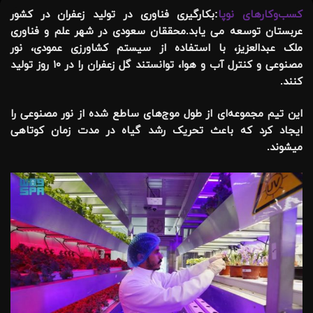
کسب‌وکارهای نوپا
:بکارگیری فناوری در تولید زعفران در کشور
عربستان توسعه می یابد.محققان سعودی در شهر علم و فناوری
ملک عبدالعزیز، با استفاده از سیستم‌ کشاورزی عمودی، نور
مصنوعی و کنترل آب و هوا، توانستند گل زعفران را در ۱۰ روز تولید
کنند.
این تیم مجموعه‌ای از طول موج‌های ساطع شده از نور مصنوعی را
ایجاد کرد که باعث تحریک رشد گیاه در مدت زمان کوتاهی
می‎شوند.