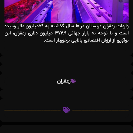
واردات زعفران عربستان در ۱۰ سال گذشته به ۷۹میلیون دلار رسیده
است و با توجه به بازار جهانی ۳۷۲.۹ میلیون دلاری زعفران، این
نوآوری از ارزش اقتصادی بالایی برخوردار است.
زعفران