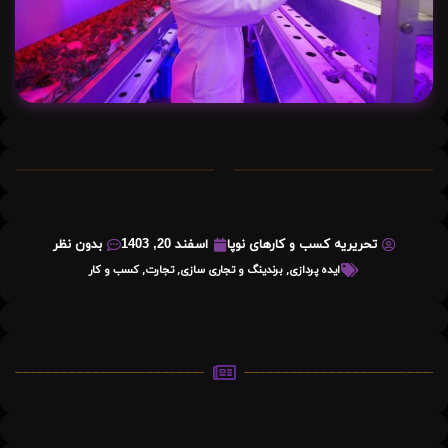
تحریریه کسب و کارهای نوپا
اسفند 20, 1403
بدون نظر
ایده پردازی
,
برندینگ و تجاری سازی
,
تجارت
,
کسب و کار