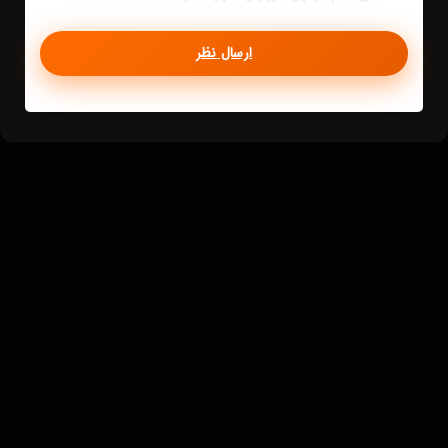
ارسال نظر